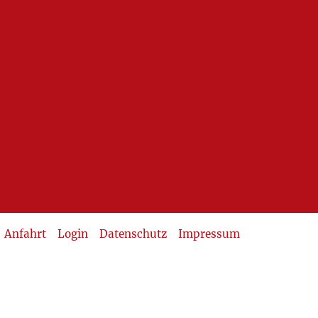
Anfahrt
Login
Datenschutz
Impressum