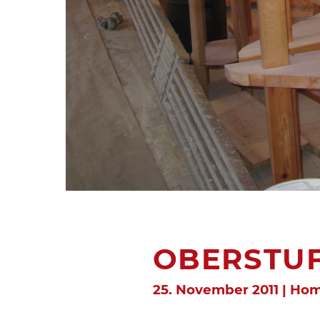
OBERSTU
25. November 2011 | Ho