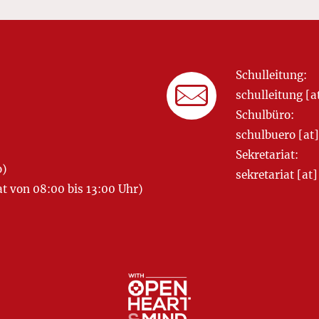
Schulleitung:
schulleitung 
Schulbüro:
schulbuero [a
Sekretariat:
o)
sekretariat [
 von 08:00 bis 13:00 Uhr)