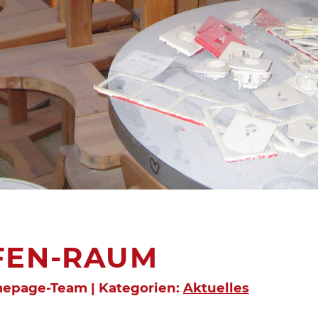
FEN-RAUM
mepage-Team | Kategorien:
Aktuelles