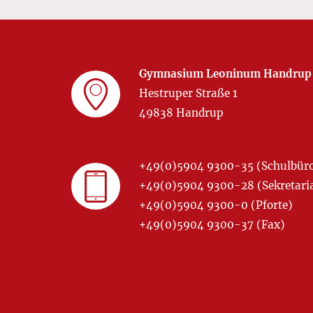
Gymnasium Leoninum Handrup
Hestruper Straße 1
49838 Handrup
+49(0)5904 9300-35 (Schulbür
+49(0)5904 9300-28 (Sekretariat
+49(0)5904 9300-0 (Pforte)
+49(0)5904 9300-37 (Fax)