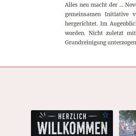
Alles neu macht der … Nove
gemeinsamen Initiative 
hergerichtet. Im Augenblic
worden. Nicht zuletzt mit
Grundreinigung unterzogen