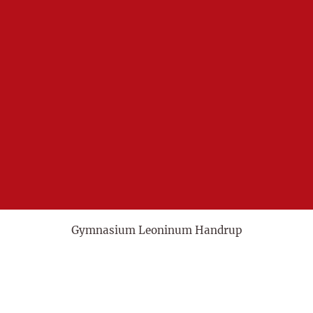
Gymnasium Leoninum Handrup