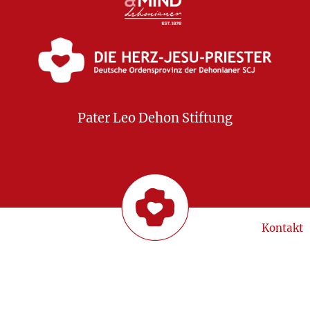
Pater Leo Dehon Stiftung
Kontakt