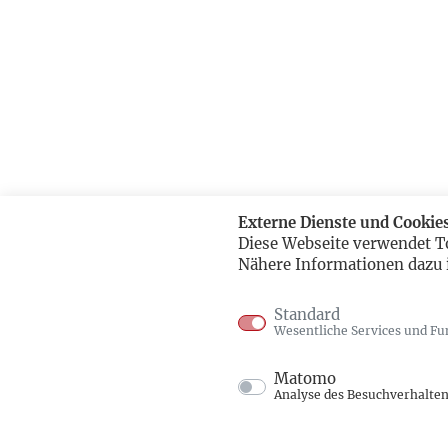
Externe Dienste und Cookie
Diese Webseite verwendet T
Nähere Informationen dazu 
Standard
Wesentliche Services und Fu
Matomo
Analyse des Besuchverhalte