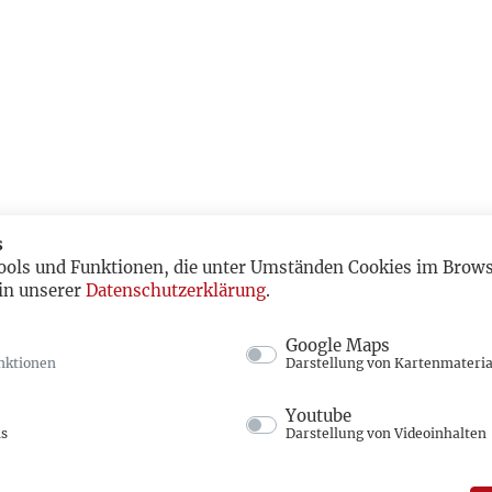
s
ools und Funktionen, die unter Umständen Cookies im Browse
in unserer
Datenschutzerklärung
.
Google Maps
nktionen
Darstellung von Kartenmateria
Youtube
ns
Darstellung von Videoinhalten