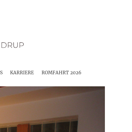
S
KARRIERE
ROMFAHRT 2026