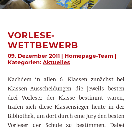
VORLESE-
WETTBEWERB
09. Dezember 2011 | Homepage-Team |
Kategorien:
Aktuelles
Nachdem in allen 6. Klassen zunächst bei
Klassen-Ausscheidungen die jeweils besten
drei Vorleser der Klasse bestimmt waren,
trafen sich diese Klassensieger heute in der
Bibliothek, um dort durch eine Jury den besten
Vorleser der Schule zu bestimmen. Dabei