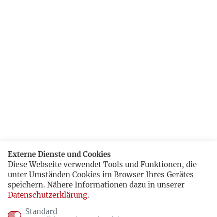
Externe Dienste und Cookies
Diese Webseite verwendet Tools und Funktionen, die
unter Umständen Cookies im Browser Ihres Gerätes
speichern. Nähere Informationen dazu in unserer
Datenschutzerklärung
.
Standard