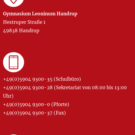
Gymnasium Leoninum Handrup
Hestruper Straße 1
49838 Handrup
+49(0)5904 9300-35 (Schulbüro)
+49(0)5904 9300-28 (Sekretariat von 08:00 bis 13:00
Uhr)
+49(0)5904 9300-0 (Pforte)
+49(0)5904 9300-37 (Fax)