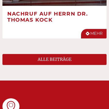
NACHRUF AUF HERRN DR.
THOMAS KOCK
MEHR
ALLE BEITRÄGE