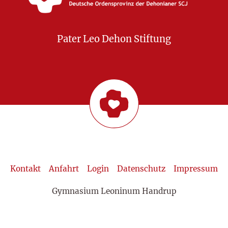
Pater Leo Dehon Stiftung
Kontakt
Anfahrt
Login
Datenschutz
Impressum
Gymnasium Leoninum Handrup