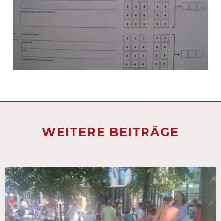
WEITERE BEITRÄGE