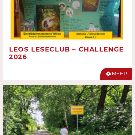
LEOS LESECLUB – CHALLENGE
2026
MEHR