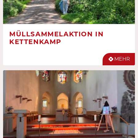
MÜLLSAMMELAKTION IN
KETTENKAMP
MEHR