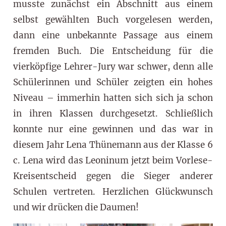
musste zunächst ein Abschnitt aus einem
selbst gewählten Buch vorgelesen werden,
dann eine unbekannte Passage aus einem
fremden Buch. Die Entscheidung für die
vierköpfige Lehrer-Jury war schwer, denn alle
Schülerinnen und Schüler zeigten ein hohes
Niveau – immerhin hatten sich sich ja schon
in ihren Klassen durchgesetzt. Schließlich
konnte nur eine gewinnen und das war in
diesem Jahr Lena Thünemann aus der Klasse 6
c. Lena wird das Leoninum jetzt beim Vorlese-
Kreisentscheid gegen die Sieger anderer
Schulen vertreten. Herzlichen Glückwunsch
und wir drücken die Daumen!