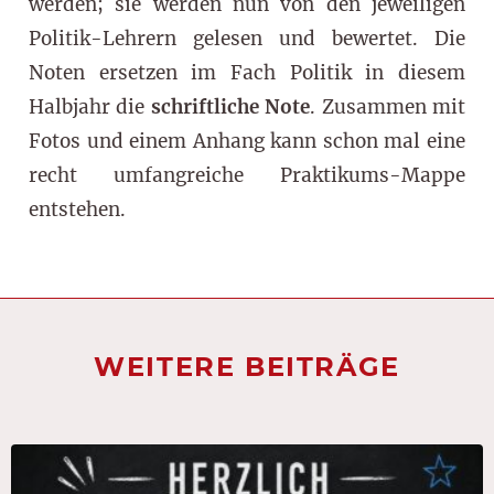
werden; sie werden nun von den jeweiligen
Politik-Lehrern gelesen und bewertet. Die
Noten ersetzen im Fach Politik in diesem
Halbjahr die
schriftliche Note
. Zusammen mit
Fotos und einem Anhang kann schon mal eine
recht umfangreiche Praktikums-Mappe
entstehen.
WEITERE BEITRÄGE