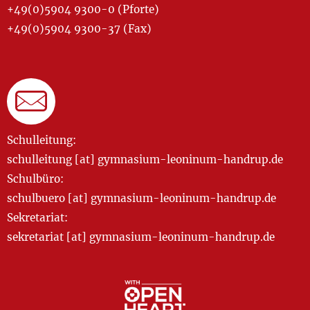
+49(0)5904 9300-0 (Pforte)
+49(0)5904 9300-37 (Fax)
Schulleitung:
schulleitung [at] gymnasium-leoninum-handrup.de
Schulbüro:
schulbuero [at] gymnasium-leoninum-handrup.de
Sekretariat:
sekretariat [at] gymnasium-leoninum-handrup.de