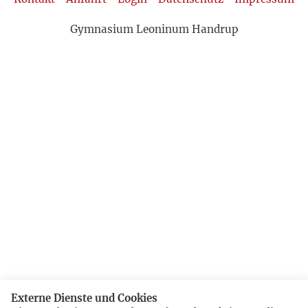
Gymnasium Leoninum Handrup
Externe Dienste und Cookies