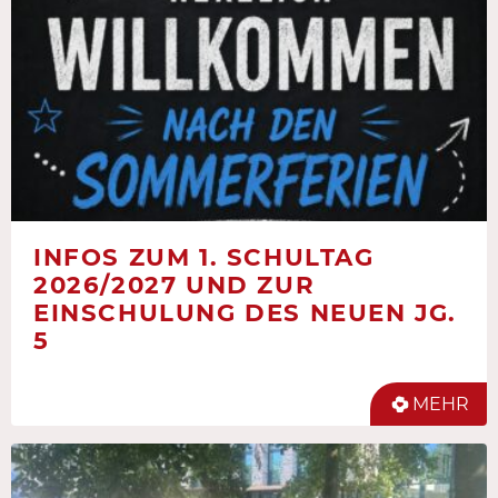
INFOS ZUM 1. SCHULTAG
2026/2027 UND ZUR
EINSCHULUNG DES NEUEN JG.
5
MEHR