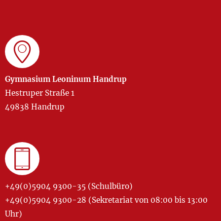
Gymnasium Leoninum Handrup
Hestruper Straße 1
49838 Handrup
+49(0)5904 9300-35 (Schulbüro)
+49(0)5904 9300-28 (Sekretariat von 08:00 bis 13:00
Uhr)