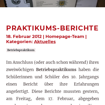
PRAKTIKUMS-BERICHTE
18. Februar 2012 | Homepage-Team |
Kategorien:
Aktuelles
Betriebspraktikum
Im Anschluss (oder auch schon während) ihres
zweiwöchigen
Betriebspraktikums
haben die
Schülerinnen und Schüler des 10. Jahrgangs
einen Bericht über ihre Erfahrungen
angefertigt. Diese Berichte mussten gestern,
am Freitag, dem 17. Februar, abgegeben