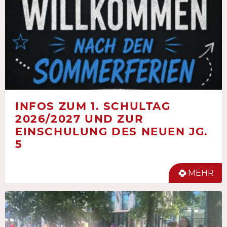
INFOS ZUM 1. SCHULTAG
2026/2027 UND ZUR
EINSCHULUNG DES NEUEN JG.
5
MEHR