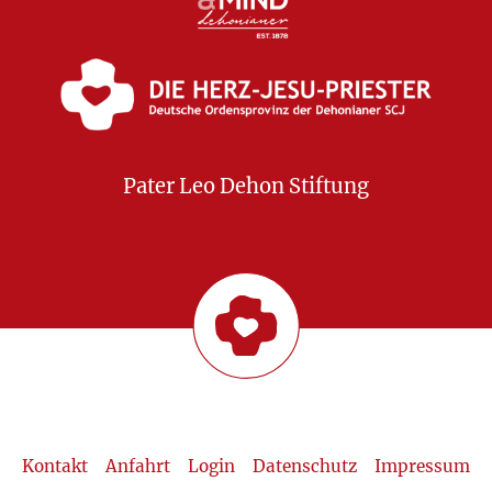
Pater Leo Dehon Stiftung
Kontakt
Anfahrt
Login
Datenschutz
Impressum