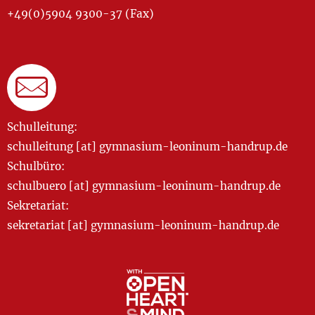
+49(0)5904 9300-37 (Fax)
Schulleitung:
schulleitung [at] gymnasium-leoninum-handrup.de
Schulbüro:
schulbuero [at] gymnasium-leoninum-handrup.de
Sekretariat:
sekretariat [at] gymnasium-leoninum-handrup.de