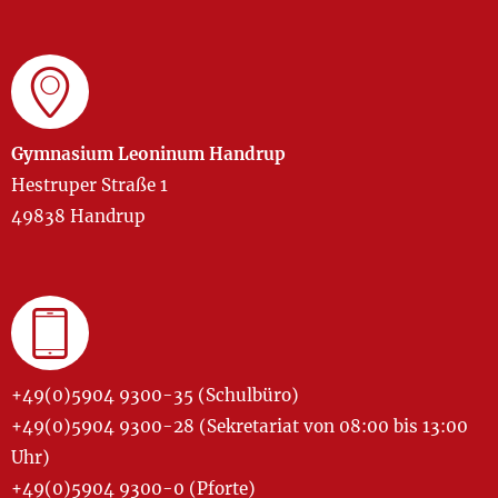
Gymnasium Leoninum Handrup
Hestruper Straße 1
49838 Handrup
+49(0)5904 9300-35 (Schulbüro)
+49(0)5904 9300-28 (Sekretariat von 08:00 bis 13:00
Uhr)
+49(0)5904 9300-0 (Pforte)