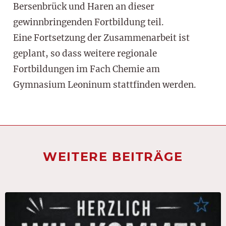
Bersenbrück und Haren an dieser
gewinnbringenden Fortbildung teil.
Eine Fortsetzung der Zusammenarbeit ist
geplant, so dass weitere regionale
Fortbildungen im Fach Chemie am
Gymnasium Leoninum stattfinden werden.
WEITERE BEITRÄGE