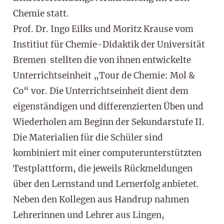
Chemie statt.
Prof. Dr. Ingo Eilks und Moritz Krause vom
Institiut für Chemie-Didaktik der Universität
Bremen stellten die von ihnen entwickelte
Unterrichtseinheit „Tour de Chemie: Mol &
Co“ vor. Die Unterrichtseinheit dient dem
eigenständigen und differenzierten Üben und
Wiederholen am Beginn der Sekundarstufe II.
Die Materialien für die Schüler sind
kombiniert mit einer computerunterstützten
Testplattform, die jeweils Rückmeldungen
über den Lernstand und Lernerfolg anbietet.
Neben den Kollegen aus Handrup nahmen
Lehrerinnen und Lehrer aus Lingen,