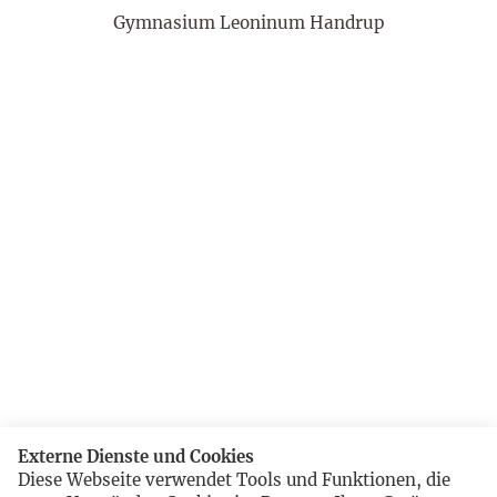
Gymnasium Leoninum Handrup
Externe Dienste und Cookies
Diese Webseite verwendet Tools und Funktionen, die