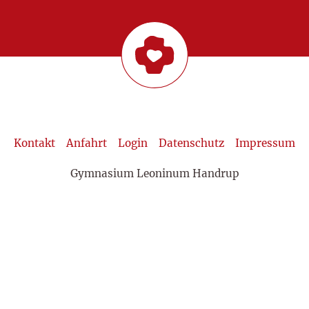
Kontakt
Anfahrt
Login
Datenschutz
Impressum
Gymnasium Leoninum Handrup