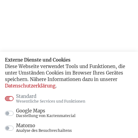
Externe Dienste und Cookies
Diese Webseite verwendet Tools und Funktionen, die
unter Umständen Cookies im Browser Ihres Gerätes
speichern. Nähere Informationen dazu in unserer
Datenschutzerklärung
.
Standard
Wesentliche Services und Funktionen
Google Maps
Darstellung von Kartenmaterial
Matomo
Analyse des Besuchverhaltens