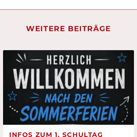
WEITERE BEITRÄGE
INFOS ZUM 1. SCHULTAG