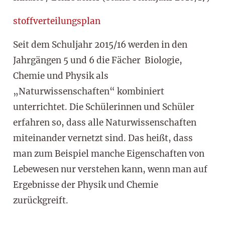
stoffverteilungsplan
Seit dem Schuljahr 2015/16 werden in den
Jahrgängen 5 und 6 die Fächer Biologie,
Chemie und Physik als
„Naturwissenschaften“ kombiniert
unterrichtet. Die Schülerinnen und Schüler
erfahren so, dass alle Naturwissenschaften
miteinander vernetzt sind. Das heißt, dass
man zum Beispiel manche Eigenschaften von
Lebewesen nur verstehen kann, wenn man auf
Ergebnisse der Physik und Chemie
zurückgreift.