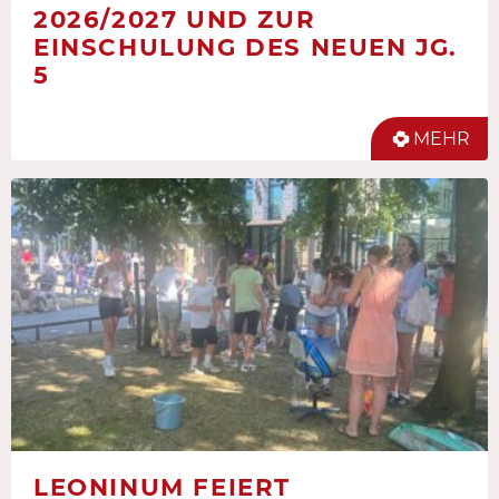
2026/2027 UND ZUR
EINSCHULUNG DES NEUEN JG.
5
MEHR
LEONINUM FEIERT