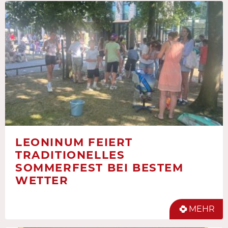
LEONINUM FEIERT
TRADITIONELLES
SOMMERFEST BEI BESTEM
WETTER
MEHR