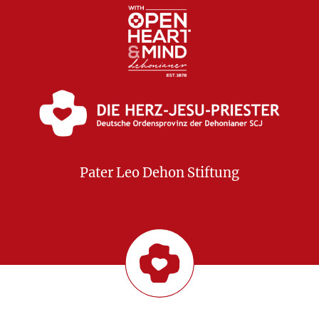
Pater Leo Dehon Stiftung