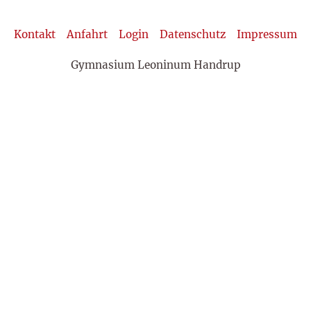
Kontakt
Anfahrt
Login
Datenschutz
Impressum
Gymnasium Leoninum Handrup