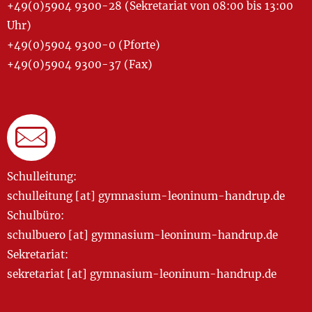
+49(0)5904 9300-28 (Sekretariat von 08:00 bis 13:00
Uhr)
+49(0)5904 9300-0 (Pforte)
+49(0)5904 9300-37 (Fax)
Schulleitung:
schulleitung [at] gymnasium-leoninum-handrup.de
Schulbüro:
schulbuero [at] gymnasium-leoninum-handrup.de
Sekretariat:
sekretariat [at] gymnasium-leoninum-handrup.de