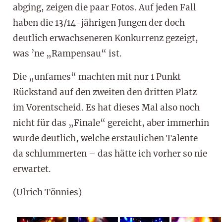
abging, zeigen die paar Fotos. Auf jeden Fall
haben die 13/14-jährigen Jungen der doch
deutlich erwachseneren Konkurrenz gezeigt,
was ’ne „Rampensau“ ist.
Die „unfames“ machten mit nur 1 Punkt
Rückstand auf den zweiten den dritten Platz
im Vorentscheid. Es hat dieses Mal also noch
nicht für das „Finale“ gereicht, aber immerhin
wurde deutlich, welche erstaulichen Talente
da schlummerten – das hätte ich vorher so nie
erwartet.
(Ulrich Tönnies)