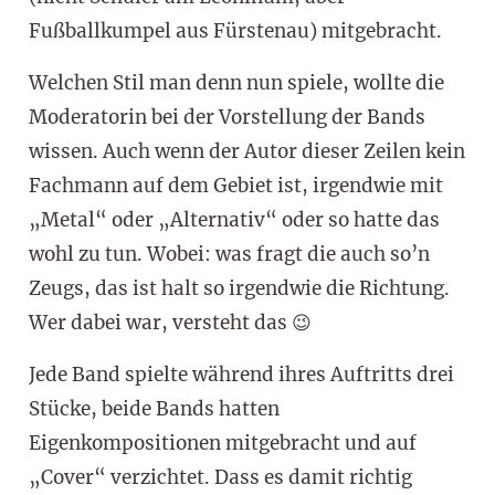
Fußballkumpel aus Fürstenau) mitgebracht.
Welchen Stil man denn nun spiele, wollte die
Moderatorin bei der Vorstellung der Bands
wissen. Auch wenn der Autor dieser Zeilen kein
Fachmann auf dem Gebiet ist, irgendwie mit
„Metal“ oder „Alternativ“ oder so hatte das
wohl zu tun. Wobei: was fragt die auch so’n
Zeugs, das ist halt so irgendwie die Richtung.
Wer dabei war, versteht das 😉
Jede Band spielte während ihres Auftritts drei
Stücke, beide Bands hatten
Eigenkompositionen mitgebracht und auf
„Cover“ verzichtet. Dass es damit richtig