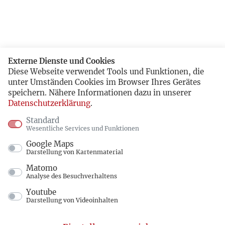
Externe Dienste und Cookies
Diese Webseite verwendet Tools und Funktionen, die
unter Umständen Cookies im Browser Ihres Gerätes
speichern. Nähere Informationen dazu in unserer
Datenschutzerklärung
.
Standard
Wesentliche Services und Funktionen
Google Maps
Darstellung von Kartenmaterial
Matomo
Analyse des Besuchverhaltens
Youtube
Darstellung von Videoinhalten