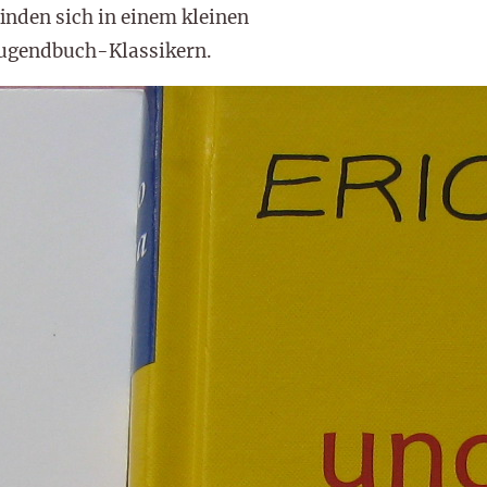
inden sich in einem kleinen
Jugendbuch-Klassikern.