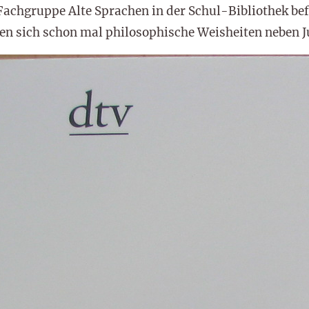
achgruppe Alte Sprachen in der Schul-Bibliothek bef
en sich schon mal philosophische Weisheiten neben 