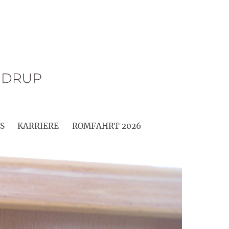
S
KARRIERE
ROMFAHRT 2026