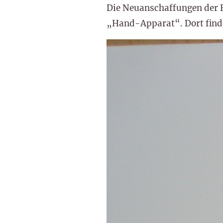
Die Neuanschaffungen der F
„Hand-Apparat“. Dort find