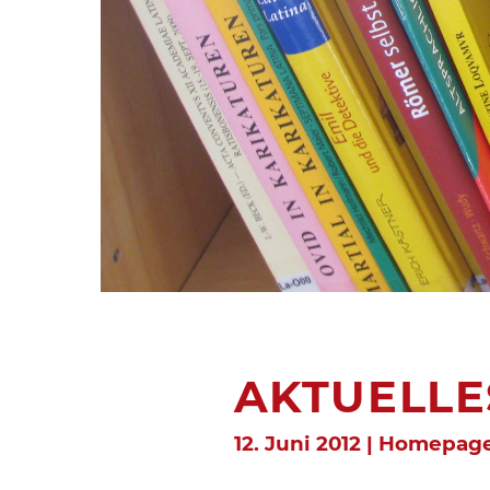
AKTUELLE
12. Juni 2012 | Homepag