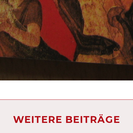
WEITERE BEITRÄGE