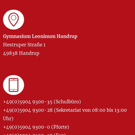
Gymnasium Leoninum Handrup
Hestruper Straße 1
49838 Handrup
+49(0)5904 9300-35 (Schulbüro)
+49(0)5904 9300-28 (Sekretariat von 08:00 bis 13:00
Uhr)
+49(0)5904 9300-0 (Pforte)