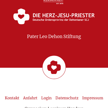
Pater Leo Dehon Stiftung
Kontakt
Anfahrt
Login
Datenschutz
Impressum