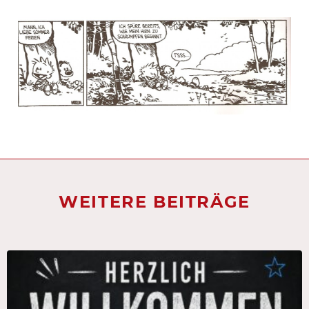
WEITERE BEITRÄGE