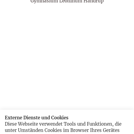
Gymnasium Leoninum Handrup
Externe Dienste und Cookies
Diese Webseite verwendet Tools und Funktionen, die
unter Umständen Cookies im Browser Ihres Gerätes