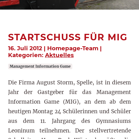
STARTSCHUSS FÜR MIG
16. Juli 2012 | Homepage-Team |
Kategorien:
Aktuelles
Management Information Game
Die Firma August Storm, Spelle, ist in diesem
Jahr der Gastgeber für das Management
Information Game (MIG), an dem ab dem
heutigen Montag 24 Schülerinnen und Schüler
aus dem 11. Jahrgang des Gymnasiums
Leoninum teilnehmen. Der stellvertretende