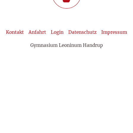
Kontakt
Anfahrt
Login
Datenschutz
Impressum
Gymnasium Leoninum Handrup