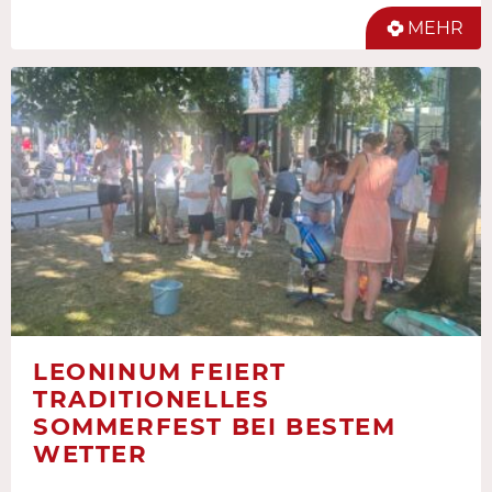
MEHR
LEONINUM FEIERT
TRADITIONELLES
SOMMERFEST BEI BESTEM
WETTER