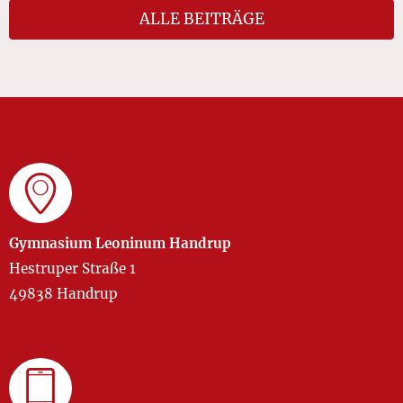
ALLE BEITRÄGE
Gymnasium Leoninum Handrup
Hestruper Straße 1
49838 Handrup