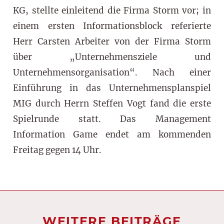
KG, stellte einleitend die Firma Storm vor; in
einem ersten Informationsblock referierte
Herr Carsten Arbeiter von der Firma Storm
über „Unternehmensziele und
Unternehmensorganisation“. Nach einer
Einführung in das Unternehmensplanspiel
MIG durch Herrn Steffen Vogt fand die erste
Spielrunde statt. Das Management
Information Game endet am kommenden
Freitag gegen 14 Uhr.
WEITERE BEITRÄGE