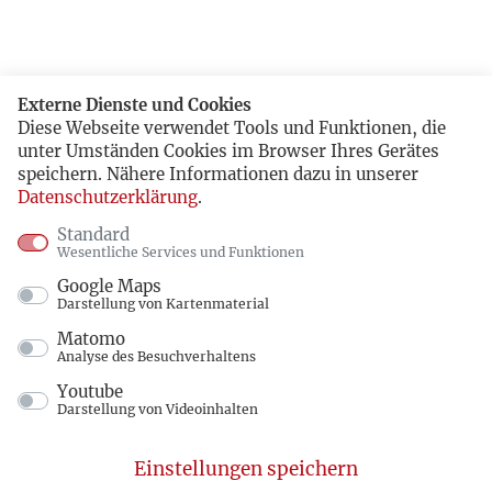
Externe Dienste und Cookies
Diese Webseite verwendet Tools und Funktionen, die
unter Umständen Cookies im Browser Ihres Gerätes
speichern. Nähere Informationen dazu in unserer
Datenschutzerklärung
.
Standard
Wesentliche Services und Funktionen
Google Maps
Darstellung von Kartenmaterial
Matomo
Analyse des Besuchverhaltens
Youtube
Darstellung von Videoinhalten
Einstellungen speichern