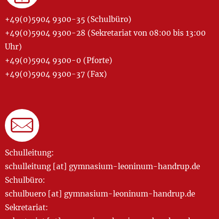
+49(0)5904 9300-35 (Schulbüro)
+49(0)5904 9300-28 (Sekretariat von 08:00 bis 13:00
Uhr)
+49(0)5904 9300-0 (Pforte)
+49(0)5904 9300-37 (Fax)
Schulleitung:
schulleitung [at] gymnasium-leoninum-handrup.de
Schulbüro:
schulbuero [at] gymnasium-leoninum-handrup.de
Sekretariat: