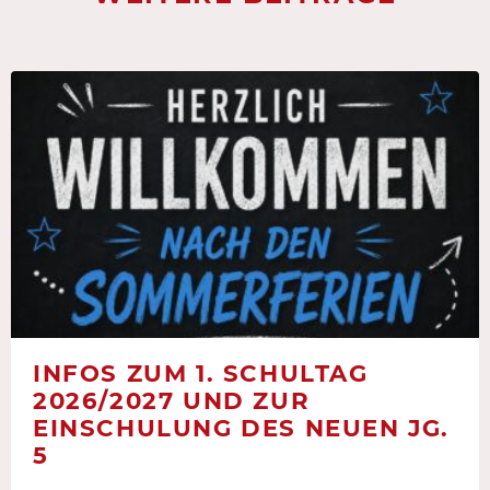
INFOS ZUM 1. SCHULTAG
2026/2027 UND ZUR
EINSCHULUNG DES NEUEN JG.
5