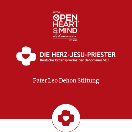
Pater Leo Dehon Stiftung