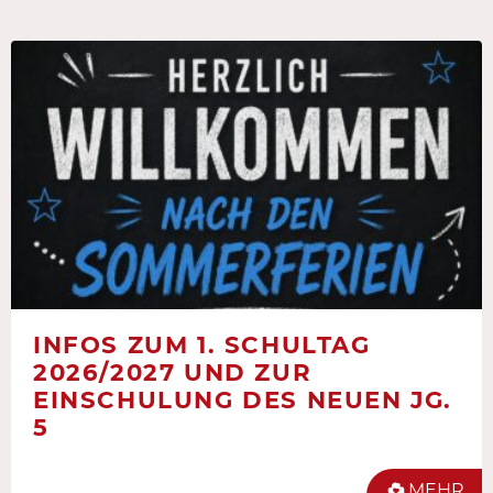
INFOS ZUM 1. SCHULTAG
2026/2027 UND ZUR
EINSCHULUNG DES NEUEN JG.
5
MEHR