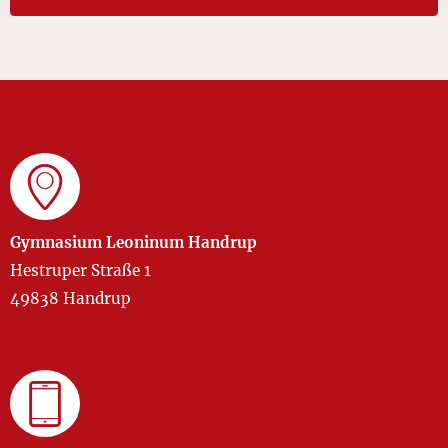
Gymnasium Leoninum Handrup
Hestruper Straße 1
49838 Handrup