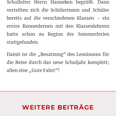
Schulleiter Herrn Hanneken begrüßt. Dann
verteilten sich die Schülerinnen und Schüler
bereits auf die verschiedenen Klassen – ein
erstes Kennenlernen mit den Klassenlehrern
hatte schon zu Beginn der Sommerferien
stattgefunden.
Damit ist die „Besatzung“ des Leoninums für
die Reise durch das neue Schuljahr komplett;
allen eine „Gute Fahrt“!
WEITERE BEITRÄGE