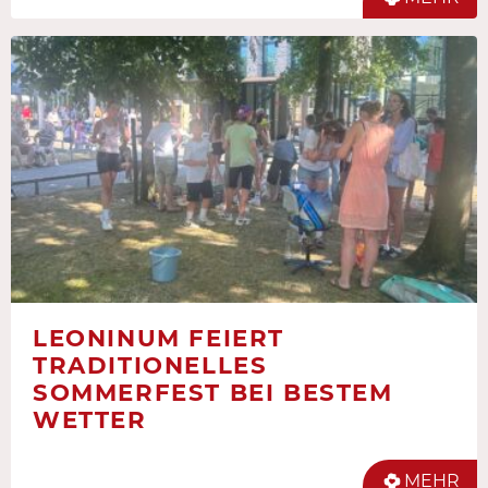
LEONINUM FEIERT
TRADITIONELLES
SOMMERFEST BEI BESTEM
WETTER
MEHR