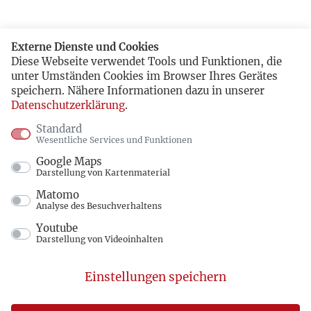
Externe Dienste und Cookies
Diese Webseite verwendet Tools und Funktionen, die
unter Umständen Cookies im Browser Ihres Gerätes
speichern. Nähere Informationen dazu in unserer
Datenschutzerklärung
.
Standard
Wesentliche Services und Funktionen
Google Maps
Darstellung von Kartenmaterial
Matomo
Analyse des Besuchverhaltens
Youtube
Darstellung von Videoinhalten
Einstellungen speichern