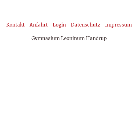
Kontakt
Anfahrt
Login
Datenschutz
Impressum
Gymnasium Leoninum Handrup