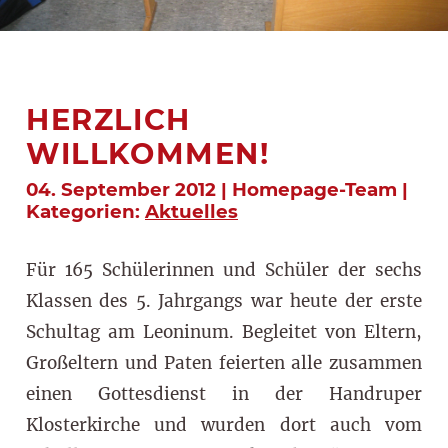
HERZLICH
WILLKOMMEN!
04. September 2012 | Homepage-Team |
Kategorien:
Aktuelles
Für 165 Schülerinnen und Schüler der sechs
Klassen des 5. Jahrgangs war heute der erste
Schultag am Leoninum. Begleitet von Eltern,
Großeltern und Paten feierten alle zusammen
einen Gottesdienst in der Handruper
Klosterkirche und wurden dort auch vom