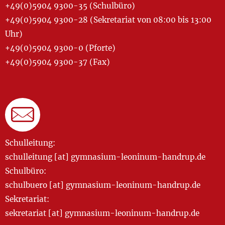
+49(0)5904 9300-35 (Schulbüro)
+49(0)5904 9300-28 (Sekretariat von 08:00 bis 13:00
Uhr)
+49(0)5904 9300-0 (Pforte)
+49(0)5904 9300-37 (Fax)
Schulleitung:
schulleitung [at] gymnasium-leoninum-handrup.de
Schulbüro:
schulbuero [at] gymnasium-leoninum-handrup.de
Sekretariat:
sekretariat [at] gymnasium-leoninum-handrup.de