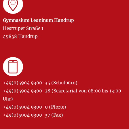
Gymnasium Leoninum Handrup
Hestruper Straße 1
49838 Handrup
+49(0)5904 9300-35 (Schulbüro)
+49(0)5904 9300-28 (Sekretariat von 08:00 bis 13:00
Uhr)
+49(0)5904 9300-0 (Pforte)
+49(0)5904 9300-37 (Fax)