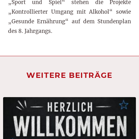
„Sport und Spiel“ stehen die Projekte
„Kontrollierter Umgang mit Alkohol“ sowie
„Gesunde Ernährung“ auf dem Stundenplan
des 8. Jahrgangs.
WEITERE BEITRÄGE