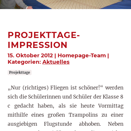
PROJEKTTAGE-
IMPRESSION
15. Oktober 2012 | Homepage-Team |
Kategorien:
Aktuelles
Projekttage
„Nur (richtiges) Fliegen ist schöner!“ werden
sich die Schülerinnen und Schüler der Klasse 8
c gedacht haben, als sie heute Vormittag
mithilfe eines großen Trampolins zu einer
ausgiebigen Flugstunde abhoben. Neben