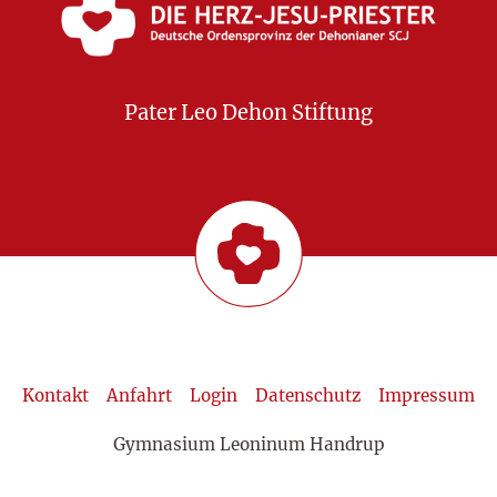
Pater Leo Dehon Stiftung
Kontakt
Anfahrt
Login
Datenschutz
Impressum
Gymnasium Leoninum Handrup