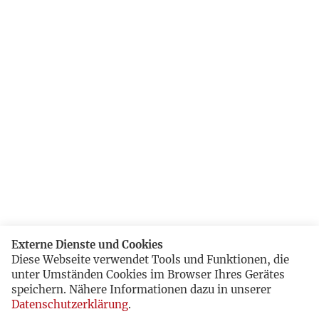
Externe Dienste und Cookies
Diese Webseite verwendet Tools und Funktionen, die
unter Umständen Cookies im Browser Ihres Gerätes
speichern. Nähere Informationen dazu in unserer
Datenschutzerklärung
.