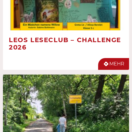
LEOS LESECLUB – CHALLENGE
2026
MEHR