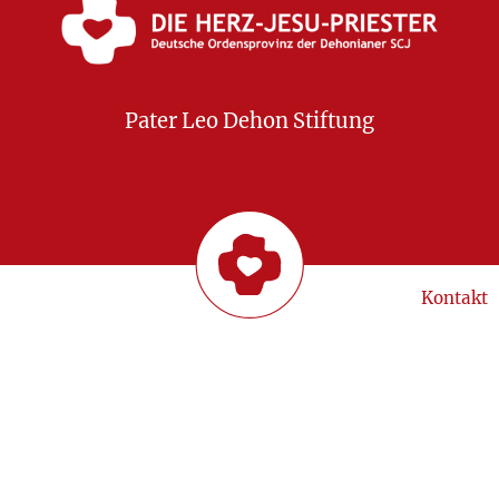
Pater Leo Dehon Stiftung
Kontakt