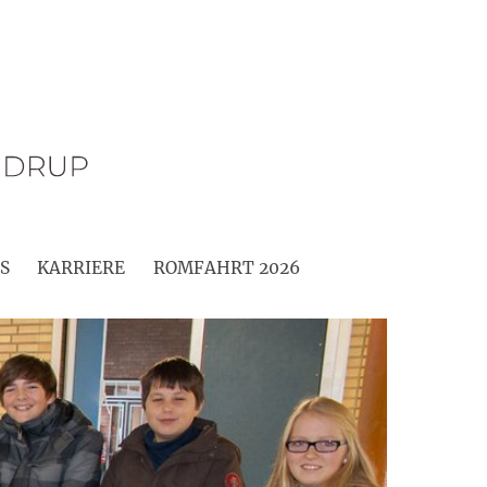
S
KARRIERE
ROMFAHRT 2026