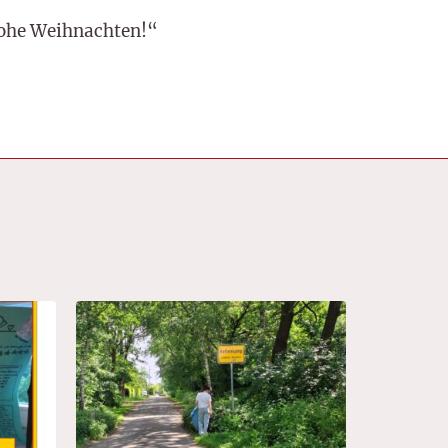
Frohe Weihnachten!“