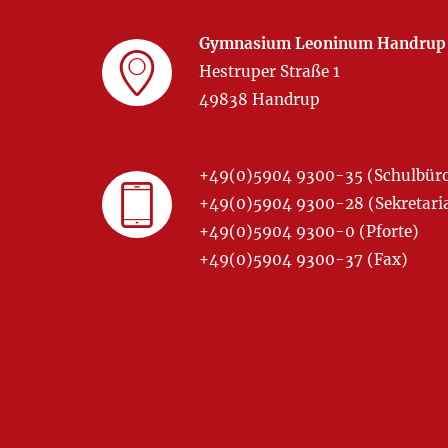
Gymnasium Leoninum Handrup
Hestruper Straße 1
49838 Handrup
+49(0)5904 9300-35 (Schulbür
+49(0)5904 9300-28 (Sekretariat
+49(0)5904 9300-0 (Pforte)
+49(0)5904 9300-37 (Fax)