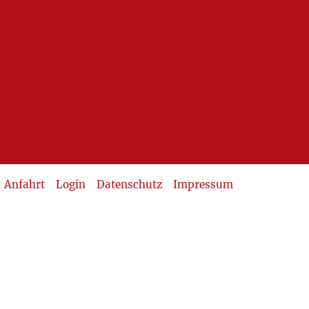
Anfahrt
Login
Datenschutz
Impressum