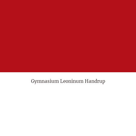
Gymnasium Leoninum Handrup