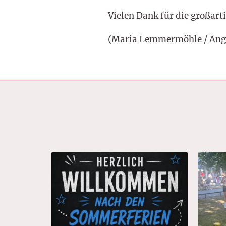
Vielen Dank für die großart
(Maria Lemmermöhle / Ang