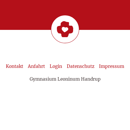
Kontakt
Anfahrt
Login
Datenschutz
Impressum
Gymnasium Leoninum Handrup