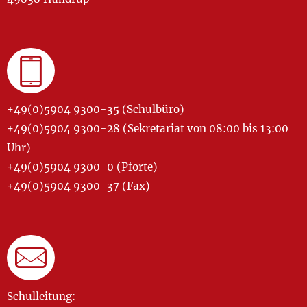
+49(0)5904 9300-35 (Schulbüro)
+49(0)5904 9300-28 (Sekretariat von 08:00 bis 13:00
Uhr)
+49(0)5904 9300-0 (Pforte)
+49(0)5904 9300-37 (Fax)
Schulleitung: