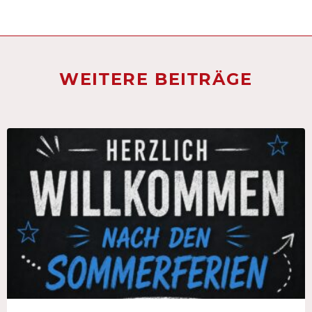
WEITERE BEITRÄGE