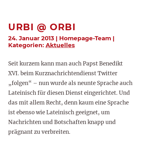
URBI @ ORBI
24. Januar 2013 | Homepage-Team |
Kategorien:
Aktuelles
Seit kurzem kann man auch Papst Benedikt
XVI. beim Kurznachrichtendienst Twitter
„folgen“ – nun wurde als neunte Sprache auch
Lateinisch für diesen Dienst eingerichtet. Und
das mit allem Recht, denn kaum eine Sprache
ist ebenso wie Lateinisch geeignet, um
Nachrichten und Botschaften knapp und
prägnant zu verbreiten.