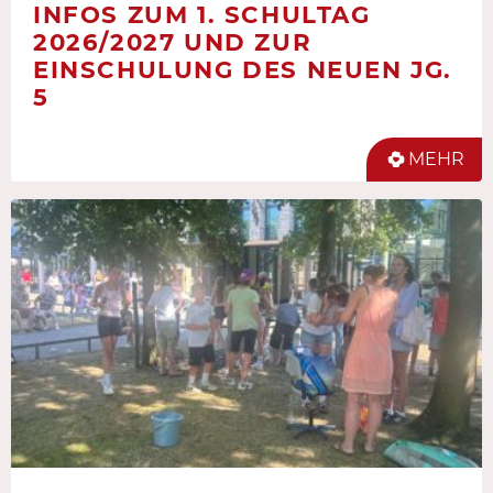
INFOS ZUM 1. SCHULTAG
2026/2027 UND ZUR
EINSCHULUNG DES NEUEN JG.
5
MEHR