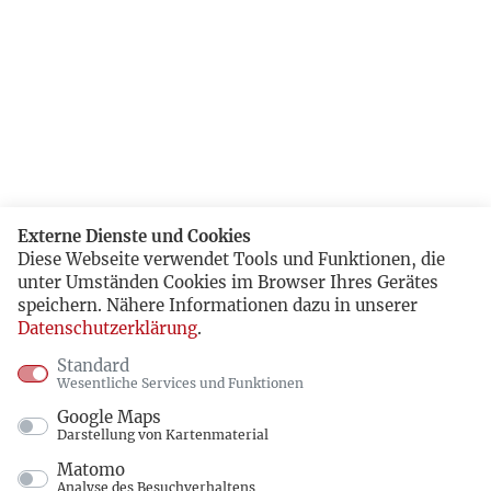
Externe Dienste und Cookies
Diese Webseite verwendet Tools und Funktionen, die
unter Umständen Cookies im Browser Ihres Gerätes
speichern. Nähere Informationen dazu in unserer
Datenschutzerklärung
.
Standard
Wesentliche Services und Funktionen
Google Maps
Darstellung von Kartenmaterial
Matomo
Analyse des Besuchverhaltens