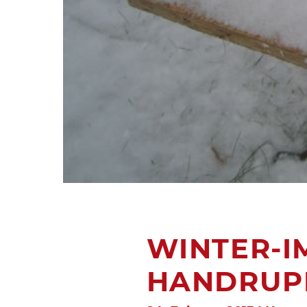
WINTER-I
HANDRUP