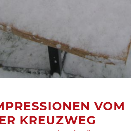
MPRESSIONEN VOM
ER KREUZWEG