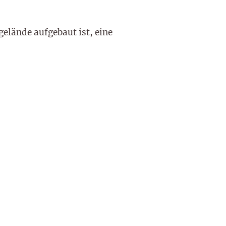
elände aufgebaut ist, eine