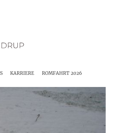
S
KARRIERE
ROMFAHRT 2026