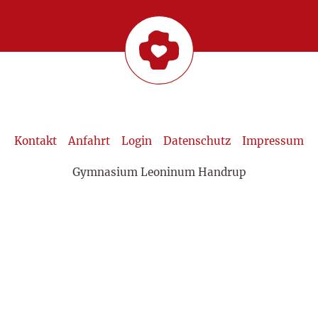
Kontakt
Anfahrt
Login
Datenschutz
Impressum
Gymnasium Leoninum Handrup