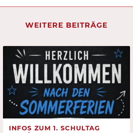
WEITERE BEITRÄGE
INFOS ZUM 1. SCHULTAG