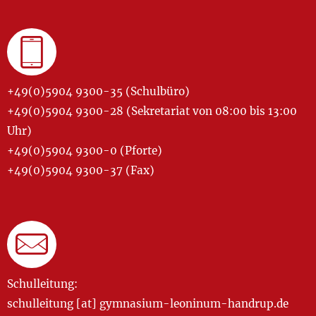
+49(0)5904 9300-35 (Schulbüro)
+49(0)5904 9300-28 (Sekretariat von 08:00 bis 13:00
Uhr)
+49(0)5904 9300-0 (Pforte)
+49(0)5904 9300-37 (Fax)
Schulleitung:
schulleitung [at] gymnasium-leoninum-handrup.de