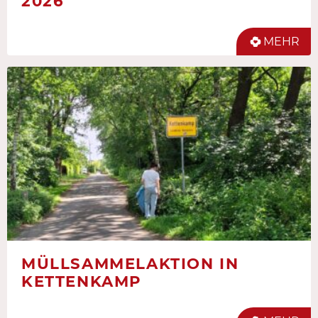
2026
MEHR
MÜLLSAMMELAKTION IN
KETTENKAMP