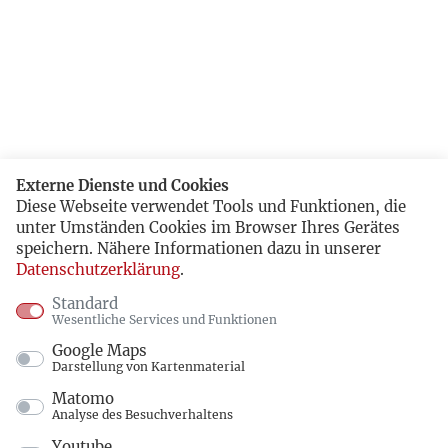
Externe Dienste und Cookies
Diese Webseite verwendet Tools und Funktionen, die
unter Umständen Cookies im Browser Ihres Gerätes
speichern. Nähere Informationen dazu in unserer
Datenschutzerklärung
.
Standard
Wesentliche Services und Funktionen
Google Maps
Darstellung von Kartenmaterial
Matomo
Analyse des Besuchverhaltens
Youtube