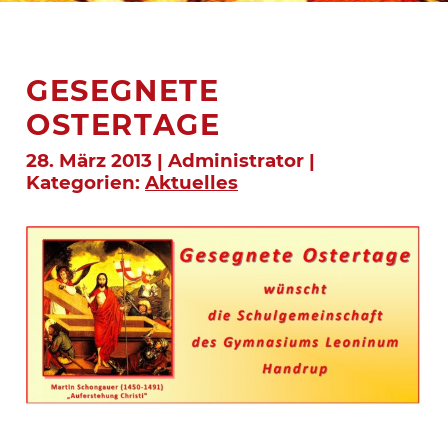
GESEGNETE
OSTERTAGE
28. März 2013 | Administrator |
Kategorien:
Aktuelles