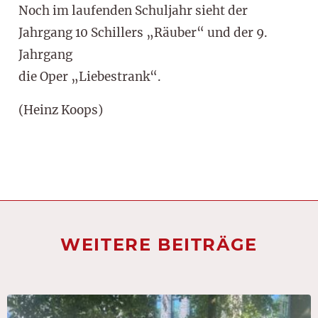
Noch im laufenden Schuljahr sieht der
Jahrgang 10 Schillers „Räuber“ und der 9.
Jahrgang
die Oper „Liebestrank“.
(Heinz Koops)
WEITERE BEITRÄGE