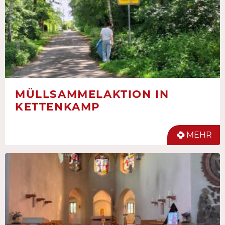
MÜLLSAMMELAKTION IN
KETTENKAMP
MEHR