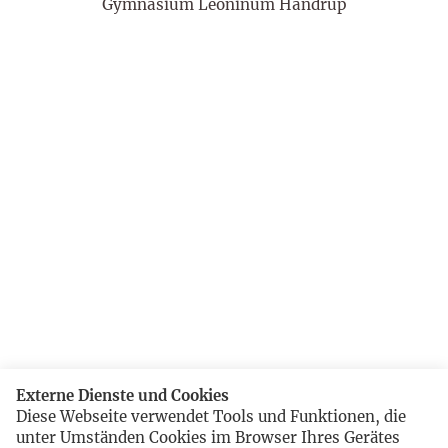
Gymnasium Leoninum Handrup
Externe Dienste und Cookies
Diese Webseite verwendet Tools und Funktionen, die
unter Umständen Cookies im Browser Ihres Gerätes