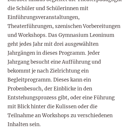
die Schüler und Schülerinnen mit
Einführungsveranstaltungen,
Theaterführungen, szenischen Vorbereitungen
und Workshops. Das Gymnasium Leoninum
geht jedes Jahr mit drei ausgewählten
Jahrgängen in dieses Programm. Jeder
Jahrgang besucht eine Aufführung und
bekommt je nach Zielrichtung ein
Begleitprogramm. Dieses kann ein
Probenbesuch, der Einblicke in den
Entstehungsprozess gibt, oder eine Führung
mit Blick hinter die Kulissen oder die
Teilnahme an Workshops zu verschiedenen
Inhalten sein.