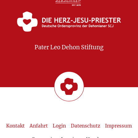
Pater Leo Dehon Stiftung
Kontakt
Anfahrt
Login
Datenschutz
Impressum