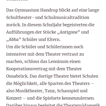
Das Gymnasium Handrup blickt auf eine lange
Schultheater- und Schulmusicaltradition
zurück. In diesem Schuljahr begeisterten die
Aufführungen der Stücke „Antigone“ und
„Abba“ Schüler und Eltern.
Um die Schüler und Schülerinnen noch
intensiver mit dem Theater vertraut zu
machen, schloss das Leoninum einen
Kooperationsvertrag mit dem Theater
Osnabrück. Das dortige Theater bietet Schulen
die Möglichkeit, alle Sparten des Theaters –
also Musiktheater, Tanz, Schauspiel und
Konzert – und die Spielorte kennenzulernen.
Darüber hinaus begleitet die Theaterpädagogik