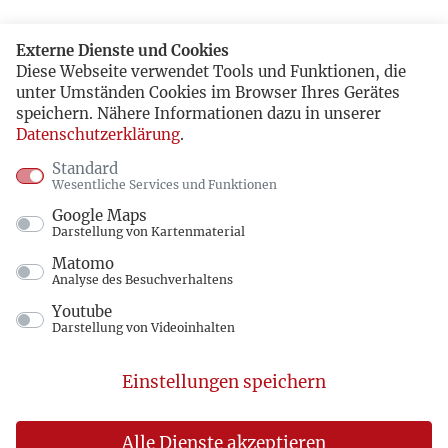
Externe Dienste und Cookies
Diese Webseite verwendet Tools und Funktionen, die
unter Umständen Cookies im Browser Ihres Gerätes
speichern. Nähere Informationen dazu in unserer
Datenschutzerklärung
.
Standard
Wesentliche Services und Funktionen
Google Maps
Darstellung von Kartenmaterial
Matomo
Analyse des Besuchverhaltens
Youtube
Darstellung von Videoinhalten
Einstellungen speichern
Alle Dienste akzeptieren