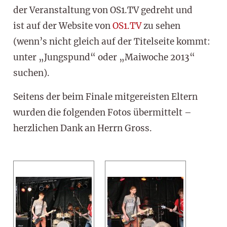
der Veranstaltung von OS1.TV gedreht und
ist auf der Website von
OS1.TV
zu sehen
(wenn’s nicht gleich auf der Titelseite kommt:
unter „Jungspund“ oder „Maiwoche 2013“
suchen).
Seitens der beim Finale mitgereisten Eltern
wurden die folgenden Fotos übermittelt –
herzlichen Dank an Herrn Gross.