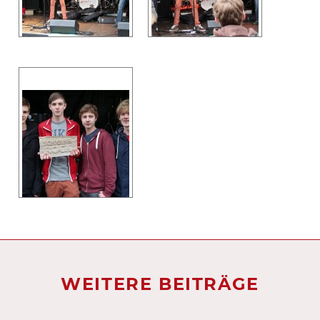
WEITERE BEITRÄGE