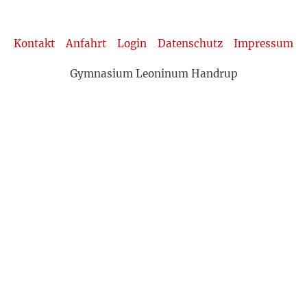
Kontakt
Anfahrt
Login
Datenschutz
Impressum
Gymnasium Leoninum Handrup