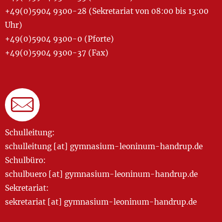
+49(0)5904 9300-28 (Sekretariat von 08:00 bis 13:00
Uhr)
+49(0)5904 9300-0 (Pforte)
+49(0)5904 9300-37 (Fax)
Schulleitung:
schulleitung [at] gymnasium-leoninum-handrup.de
Schulbüro:
schulbuero [at] gymnasium-leoninum-handrup.de
Sekretariat:
sekretariat [at] gymnasium-leoninum-handrup.de