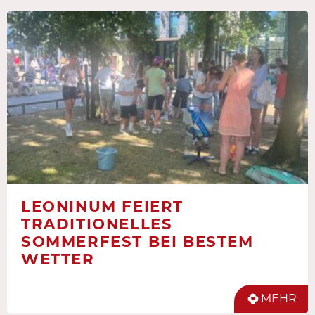
LEONINUM FEIERT
TRADITIONELLES
SOMMERFEST BEI BESTEM
WETTER
MEHR