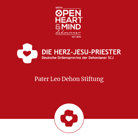
Pater Leo Dehon Stiftung