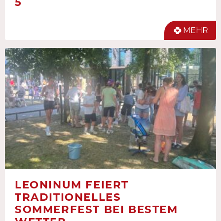
5
MEHR
LEONINUM FEIERT
TRADITIONELLES
SOMMERFEST BEI BESTEM