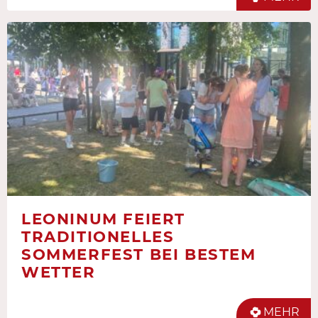
LEONINUM FEIERT
TRADITIONELLES
SOMMERFEST BEI BESTEM
WETTER
MEHR