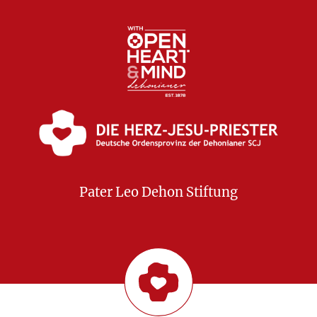
Pater Leo Dehon Stiftung