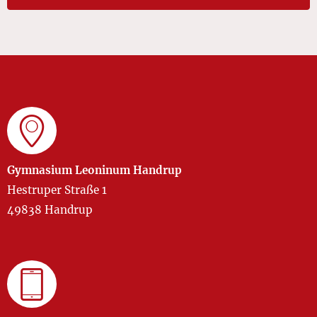
Gymnasium Leoninum Handrup
Hestruper Straße 1
49838 Handrup