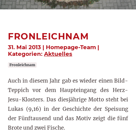
FRONLEICHNAM
31. Mai 2013 | Homepage-Team |
Kategorien:
Aktuelles
Fronleichnam
Auch in diesem Jahr gab es wieder einen Bild-
Teppich vor dem Haupteingang des Herz-
Jesu-Klosters. Das diesjährige Motto steht bei
Lukas (9,16) in der Geschichte der Speisung
der Fünftausend und das Motiv zeigt die fünf
Brote und zwei Fische.