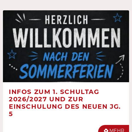
INFOS ZUM 1. SCHULTAG
2026/2027 UND ZUR
EINSCHULUNG DES NEUEN JG.
5
MEHR