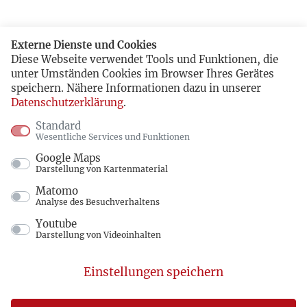
Externe Dienste und Cookies
Diese Webseite verwendet Tools und Funktionen, die
unter Umständen Cookies im Browser Ihres Gerätes
speichern. Nähere Informationen dazu in unserer
Datenschutzerklärung
.
Standard
Wesentliche Services und Funktionen
Google Maps
Darstellung von Kartenmaterial
Matomo
Analyse des Besuchverhaltens
Youtube
Darstellung von Videoinhalten
Einstellungen speichern