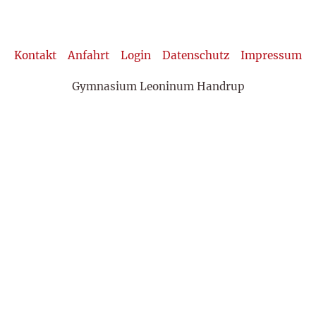
Kontakt
Anfahrt
Login
Datenschutz
Impressum
Gymnasium Leoninum Handrup