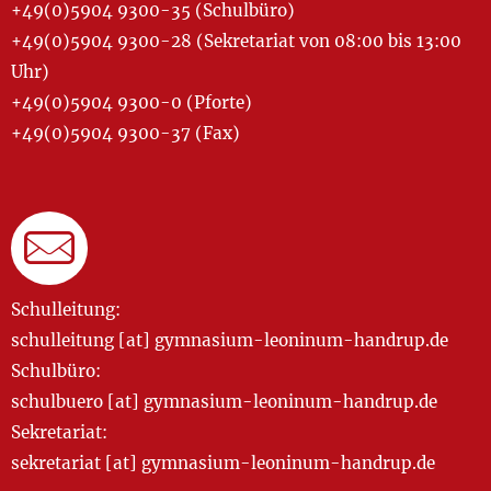
+49(0)5904 9300-35 (Schulbüro)
+49(0)5904 9300-28 (Sekretariat von 08:00 bis 13:00
Uhr)
+49(0)5904 9300-0 (Pforte)
+49(0)5904 9300-37 (Fax)
Schulleitung:
schulleitung [at] gymnasium-leoninum-handrup.de
Schulbüro:
schulbuero [at] gymnasium-leoninum-handrup.de
Sekretariat:
sekretariat [at] gymnasium-leoninum-handrup.de