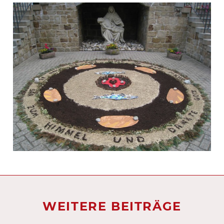
WEITERE BEITRÄGE