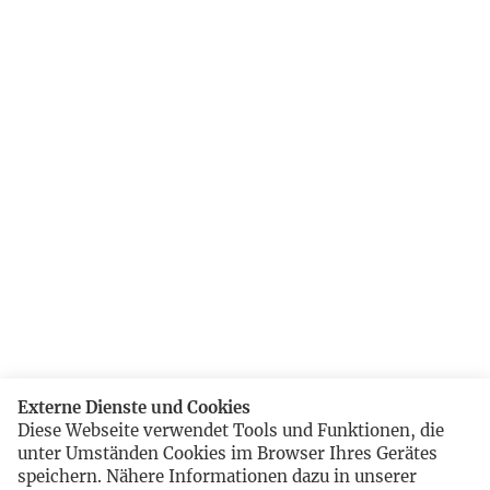
Externe Dienste und Cookies
Diese Webseite verwendet Tools und Funktionen, die
unter Umständen Cookies im Browser Ihres Gerätes
speichern. Nähere Informationen dazu in unserer