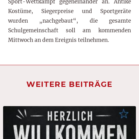
Sport-Wettkampf gegeneinander an. Antike
Kostüme, Siegerpreise und Sportgeräte
wurden „nachgebaut“, die gesamte
Schulgemeinschaft soll am kommenden
Mittwoch an dem Ereignis teilnehmen.
WEITERE BEITRÄGE