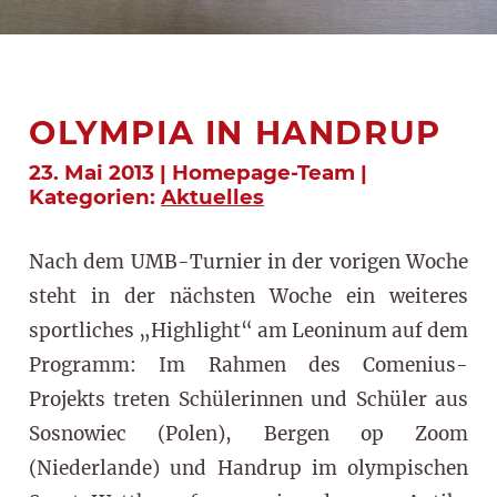
OLYMPIA IN HANDRUP
23. Mai 2013 | Homepage-Team |
Kategorien:
Aktuelles
Nach dem UMB-Turnier in der vorigen Woche
steht in der nächsten Woche ein weiteres
sportliches „Highlight“ am Leoninum auf dem
Programm: Im Rahmen des Comenius-
Projekts treten Schülerinnen und Schüler aus
Sosnowiec (Polen), Bergen op Zoom
(Niederlande) und Handrup im olympischen