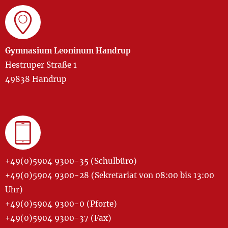
Gymnasium Leoninum Handrup
Hestruper Straße 1
49838 Handrup
+49(0)5904 9300-35 (Schulbüro)
+49(0)5904 9300-28 (Sekretariat von 08:00 bis 13:00
Uhr)
+49(0)5904 9300-0 (Pforte)
+49(0)5904 9300-37 (Fax)