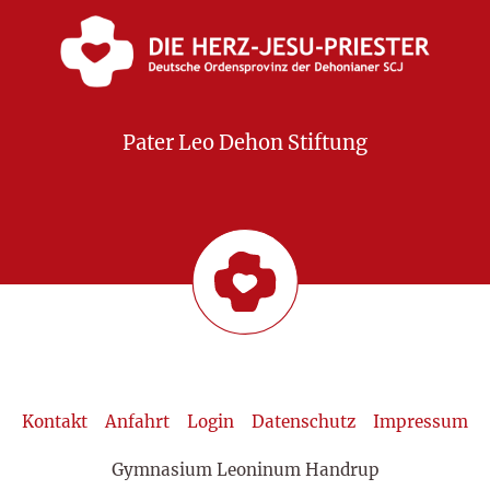
Pater Leo Dehon Stiftung
Kontakt
Anfahrt
Login
Datenschutz
Impressum
Gymnasium Leoninum Handrup