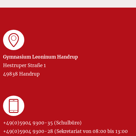
Gymnasium Leoninum Handrup
Hestruper Straße 1
49838 Handrup
+49(0)5904 9300-35 (Schulbüro)
+49(0)5904 9300-28 (Sekretariat von 08:00 bis 13:00