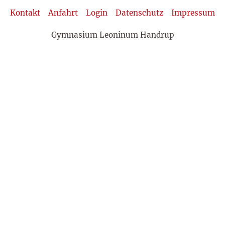
Kontakt
Anfahrt
Login
Datenschutz
Impressum
Gymnasium Leoninum Handrup