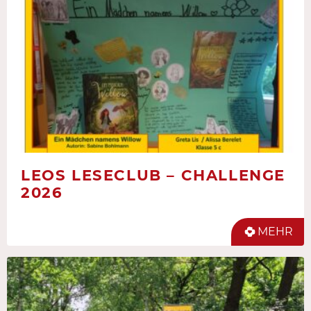
LEOS LESECLUB – CHALLENGE
2026
MEHR