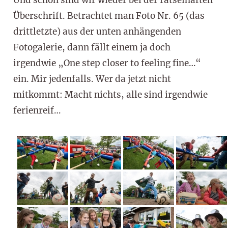
Überschrift. Betrachtet man Foto Nr. 65 (das
drittletzte) aus der unten anhängenden
Fotogalerie, dann fällt einem ja doch
irgendwie „One step closer to feeling fine…“
ein. Mir jedenfalls. Wer da jetzt nicht
mitkommt: Macht nichts, alle sind irgendwie
ferienreif…