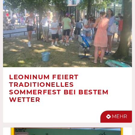
LEONINUM FEIERT
TRADITIONELLES
SOMMERFEST BEI BESTEM
WETTER
MEHR