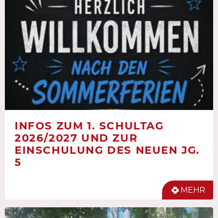
INFOS ZUM 1. SCHULTAG
2026/2027 UND ZUR
EINSCHULUNG DES NEUEN JG.
5
MEHR