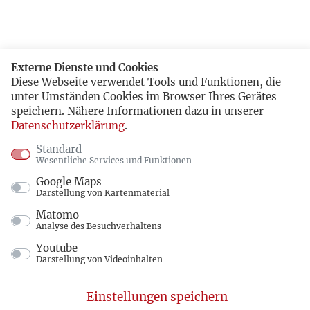
Externe Dienste und Cookies
Diese Webseite verwendet Tools und Funktionen, die
unter Umständen Cookies im Browser Ihres Gerätes
speichern. Nähere Informationen dazu in unserer
Datenschutzerklärung
.
Standard
Wesentliche Services und Funktionen
Google Maps
Darstellung von Kartenmaterial
Matomo
Analyse des Besuchverhaltens
Youtube
Darstellung von Videoinhalten
Einstellungen speichern