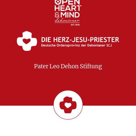
Pater Leo Dehon Stiftung