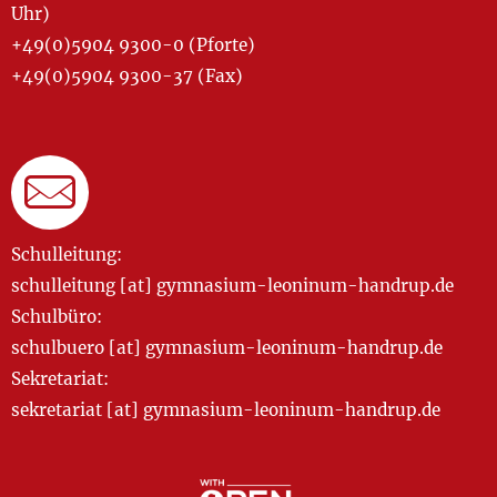
Uhr)
+49(0)5904 9300-0 (Pforte)
+49(0)5904 9300-37 (Fax)
Schulleitung:
schulleitung [at] gymnasium-leoninum-handrup.de
Schulbüro:
schulbuero [at] gymnasium-leoninum-handrup.de
Sekretariat:
sekretariat [at] gymnasium-leoninum-handrup.de