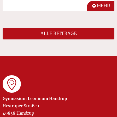
MEHR
ALLE BEITRÄGE
Gymnasium Leoninum Handrup
Hestruper Straße 1
49838 Handrup