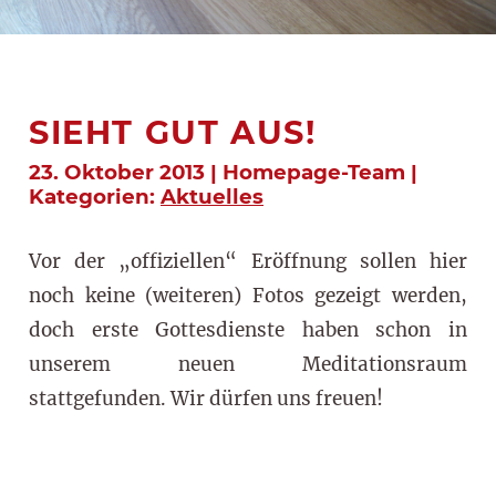
SIEHT GUT AUS!
23. Oktober 2013 | Homepage-Team |
Kategorien:
Aktuelles
Vor der „offiziellen“ Eröffnung sollen hier
noch keine (weiteren) Fotos gezeigt werden,
doch erste Gottesdienste haben schon in
unserem neuen Meditationsraum
stattgefunden. Wir dürfen uns freuen!