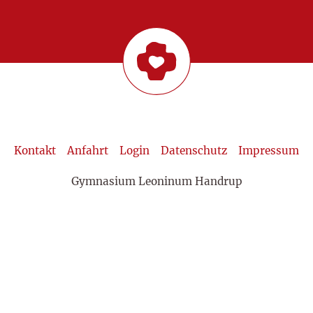
Kontakt
Anfahrt
Login
Datenschutz
Impressum
Gymnasium Leoninum Handrup