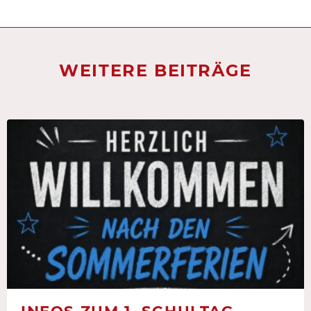
WEITERE BEITRÄGE