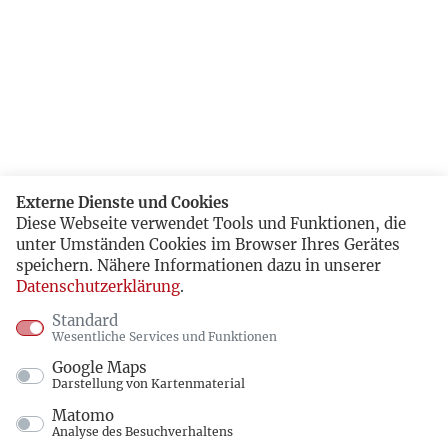
Externe Dienste und Cookies
Diese Webseite verwendet Tools und Funktionen, die
unter Umständen Cookies im Browser Ihres Gerätes
speichern. Nähere Informationen dazu in unserer
Datenschutzerklärung
.
Standard
Wesentliche Services und Funktionen
Google Maps
Darstellung von Kartenmaterial
Matomo
Analyse des Besuchverhaltens