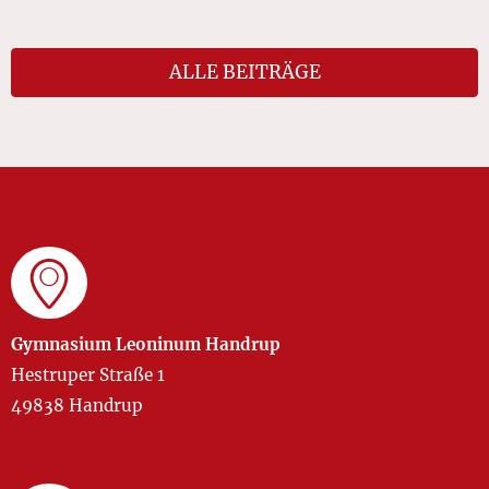
ALLE BEITRÄGE
Gymnasium Leoninum Handrup
Hestruper Straße 1
49838 Handrup