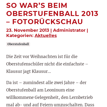
SO WAR’S BEIM
OBERSTUFENBALL 2013
– FOTORÜCKSCHAU
23. November 2013 | Administrator |
Kategorien:
Aktuelles
Oberstufenball
Die Zeit vor Weihnachten ist für die
Oberstufenschüler nicht die einfachste –
Klausur jagt Klausur…
Da ist – zumindest alle zwei Jahre – der
Oberstufenball am Leoninum eine
willkommene Gelegenheit, den Lernbetrieb
mal ab- und auf Feiern umzuschalten. Dass