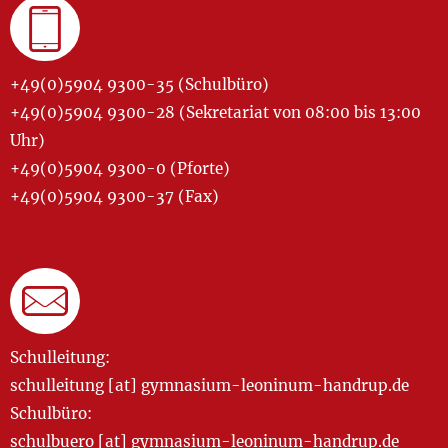
+49(0)5904 9300-35 (Schulbüro)
+49(0)5904 9300-28 (Sekretariat von 08:00 bis 13:00
Uhr)
+49(0)5904 9300-0 (Pforte)
+49(0)5904 9300-37 (Fax)
Schulleitung:
schulleitung [at] gymnasium-leoninum-handrup.de
Schulbüro:
schulbuero [at] gymnasium-leoninum-handrup.de