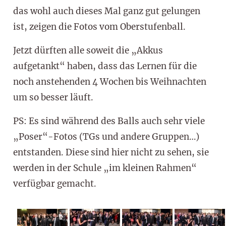
das wohl auch dieses Mal ganz gut gelungen
ist, zeigen die Fotos vom Oberstufenball.
Jetzt dürften alle soweit die „Akkus
aufgetankt“ haben, dass das Lernen für die
noch anstehenden 4 Wochen bis Weihnachten
um so besser läuft.
PS: Es sind während des Balls auch sehr viele
„Poser“-Fotos (TGs und andere Gruppen…)
entstanden. Diese sind hier nicht zu sehen, sie
werden in der Schule „im kleinen Rahmen“
verfügbar gemacht.