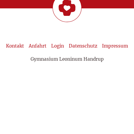
Kontakt
Anfahrt
Login
Datenschutz
Impressum
Gymnasium Leoninum Handrup