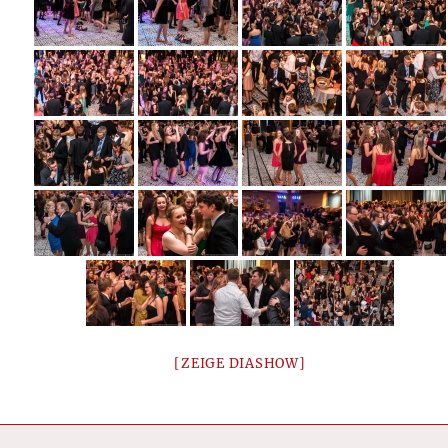
[ZEIGE DIASHOW]