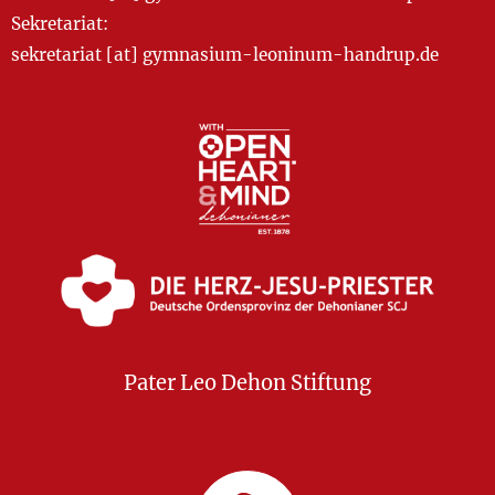
Sekretariat:
sekretariat [at] gymnasium-leoninum-handrup.de
Pater Leo Dehon Stiftung