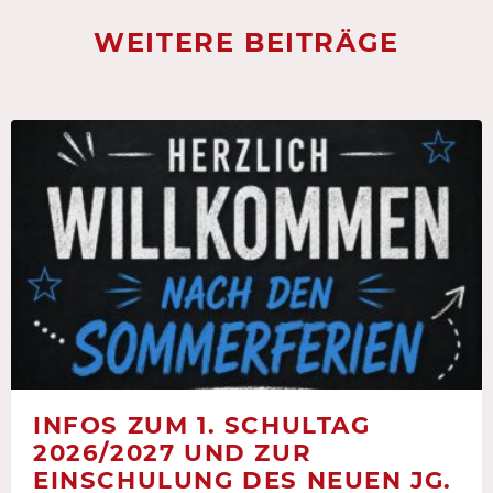
WEITERE BEITRÄGE
INFOS ZUM 1. SCHULTAG
2026/2027 UND ZUR
EINSCHULUNG DES NEUEN JG.