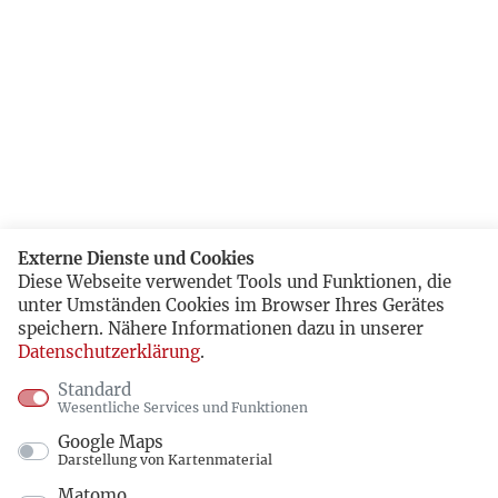
Externe Dienste und Cookies
Diese Webseite verwendet Tools und Funktionen, die
unter Umständen Cookies im Browser Ihres Gerätes
speichern. Nähere Informationen dazu in unserer
Datenschutzerklärung
.
Standard
Wesentliche Services und Funktionen
Google Maps
Darstellung von Kartenmaterial
Matomo