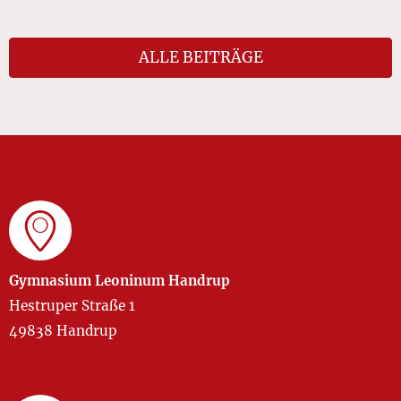
ALLE BEITRÄGE
Gymnasium Leoninum Handrup
Hestruper Straße 1
49838 Handrup