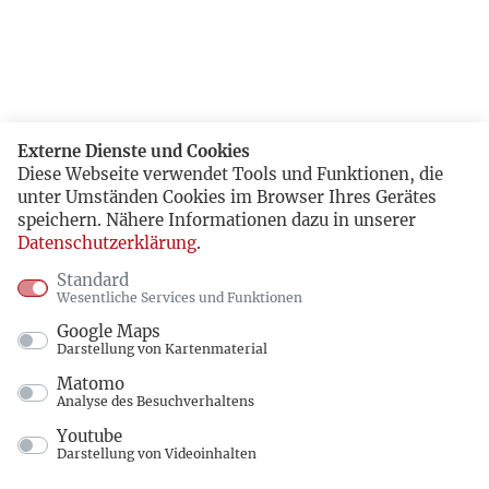
Externe Dienste und Cookies
Diese Webseite verwendet Tools und Funktionen, die
unter Umständen Cookies im Browser Ihres Gerätes
speichern. Nähere Informationen dazu in unserer
Datenschutzerklärung
.
Standard
Wesentliche Services und Funktionen
Google Maps
Darstellung von Kartenmaterial
Matomo
Analyse des Besuchverhaltens
Youtube
Darstellung von Videoinhalten