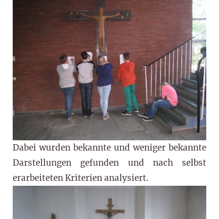
Dabei wurden bekannte und weniger bekannte
Darstellungen gefunden und nach selbst
erarbeiteten Kriterien analysiert.