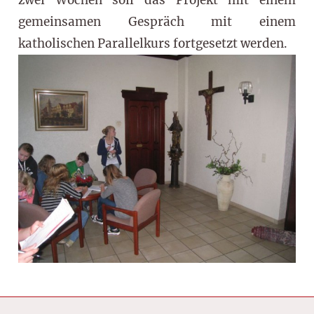
gemeinsamen Gespräch mit einem
katholischen Parallelkurs fortgesetzt werden.