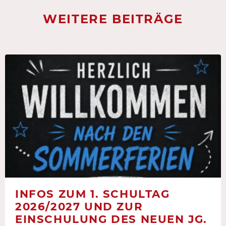
WEITERE BEITRÄGE
INFOS ZUM 1. SCHULTAG
2026/2027 UND ZUR
EINSCHULUNG DES NEUEN JG.