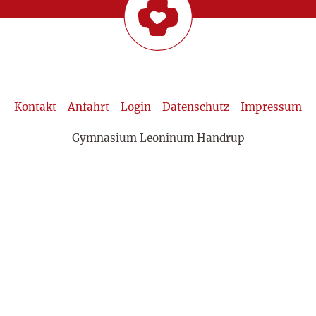
Kontakt
Anfahrt
Login
Datenschutz
Impressum
Gymnasium Leoninum Handrup