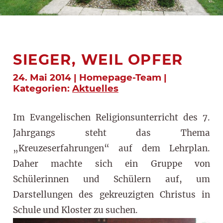
SIEGER, WEIL OPFER
24. Mai 2014 | Homepage-Team |
Kategorien:
Aktuelles
Im Evangelischen Religionsunterricht des 7.
Jahrgangs steht das Thema
„Kreuzeserfahrungen“ auf dem Lehrplan.
Daher machte sich ein Gruppe von
Schülerinnen und Schülern auf, um
Darstellungen des gekreuzigten Christus in
Schule und Kloster zu suchen.