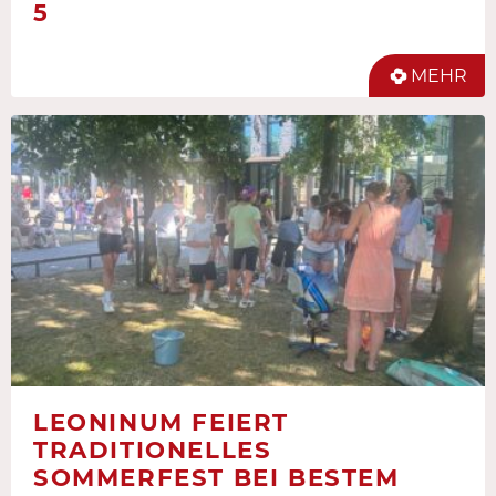
5
MEHR
LEONINUM FEIERT
TRADITIONELLES
SOMMERFEST BEI BESTEM