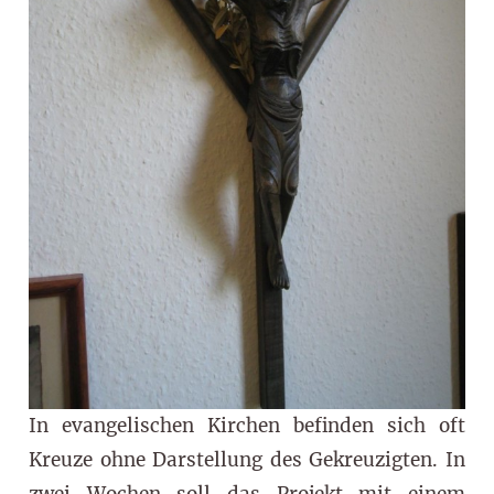
In evangelischen Kirchen befinden sich oft
Kreuze ohne Darstellung des Gekreuzigten. In
zwei Wochen soll das Projekt mit einem