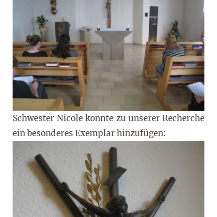
Schwester Nicole konnte zu unserer Recherche
ein besonderes Exemplar hinzufügen: