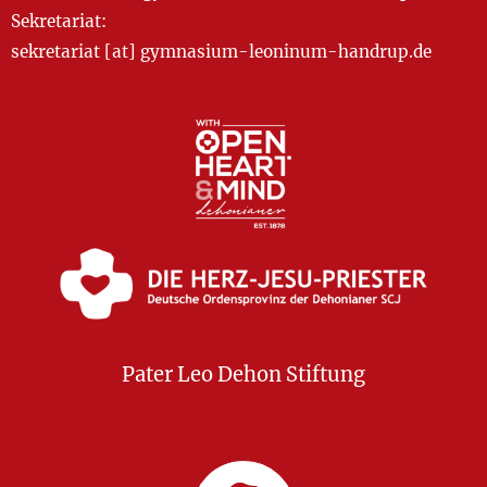
Sekretariat:
sekretariat [at] gymnasium-leoninum-handrup.de
Pater Leo Dehon Stiftung