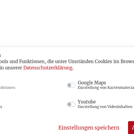
s
ools und Funktionen, die unter Umständen Cookies im Browse
in unserer
Datenschutzerklärung
.
Google Maps
nktionen
Darstellung von Kartenmateria
Youtube
ns
Darstellung von Videoinhalten
Einstellungen speichern