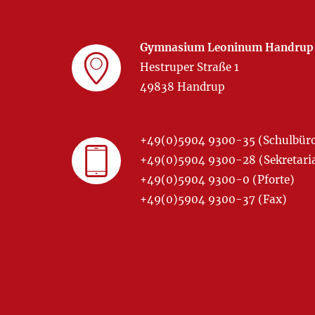
Gymnasium Leoninum Handrup
Hestruper Straße 1
49838 Handrup
+49(0)5904 9300-35 (Schulbür
+49(0)5904 9300-28 (Sekretariat
+49(0)5904 9300-0 (Pforte)
+49(0)5904 9300-37 (Fax)