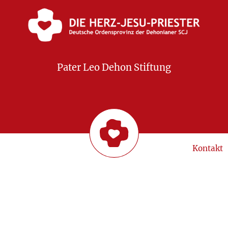
Pater Leo Dehon Stiftung
Kontakt