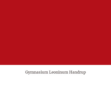
Gymnasium Leoninum Handrup