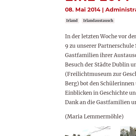
08. Mai 2014 | Administr
Irland
Irlandaustausch
In der letzten Woche vor de
9 zu unserer Partnerschule 
Gastfamilien ihrer Austaus
Besuch der Städte Dublin u
(Freilichtmuseum zur Gesch
Berg) bot den Schülerinnen 
Einblicken in Geschichte un
Dank an die Gastfamilien u
(Maria Lemmermöhle)