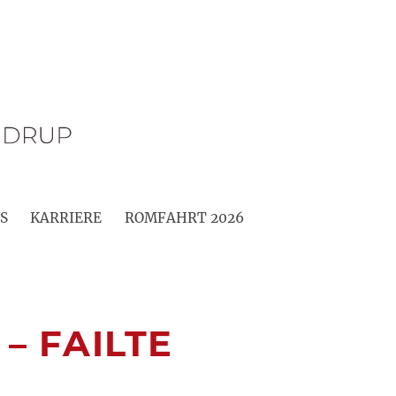
S
KARRIERE
ROMFAHRT 2026
– FAILTE