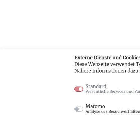
Externe Dienste und Cookie
Diese Webseite verwendet T
Nähere Informationen dazu 
Standard
Wesentliche Services und Fu
Matomo
Analyse des Besuchverhalte