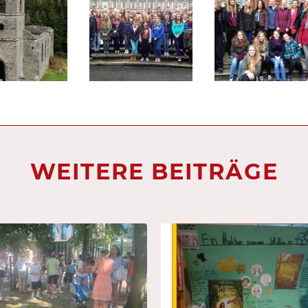
WEITERE BEITRÄGE