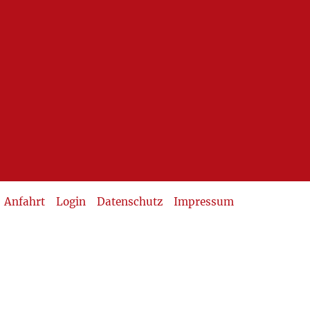
Anfahrt
Login
Datenschutz
Impressum