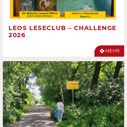
LEOS LESECLUB – CHALLENGE
2026
MEHR