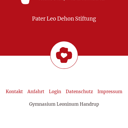
Pater Leo Dehon Stiftung
Kontakt
Anfahrt
Login
Datenschutz
Impressum
Gymnasium Leoninum Handrup