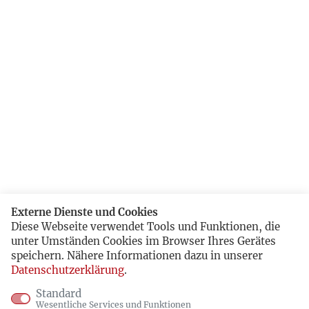
Externe Dienste und Cookies
Diese Webseite verwendet Tools und Funktionen, die
unter Umständen Cookies im Browser Ihres Gerätes
speichern. Nähere Informationen dazu in unserer
Datenschutzerklärung
.
Standard
Wesentliche Services und Funktionen