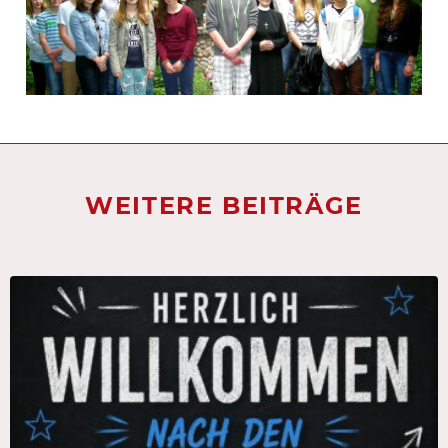
WEITERE BEITRÄGE