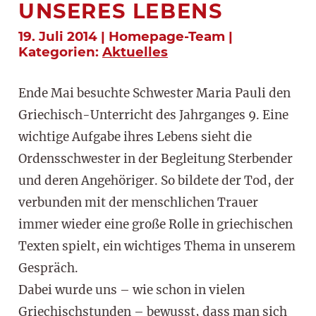
UNSERES LEBENS
19. Juli 2014 | Homepage-Team |
Kategorien:
Aktuelles
Ende Mai besuchte Schwester Maria Pauli den
Griechisch-Unterricht des Jahrganges 9. Eine
wichtige Aufgabe ihres Lebens sieht die
Ordensschwester in der Begleitung Sterbender
und deren Angehöriger. So bildete der Tod, der
verbunden mit der menschlichen Trauer
immer wieder eine große Rolle in griechischen
Texten spielt, ein wichtiges Thema in unserem
Gespräch.
Dabei wurde uns – wie schon in vielen
Griechischstunden – bewusst, dass man sich