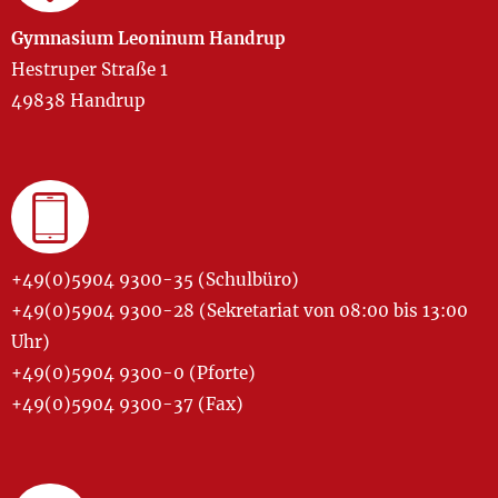
Gymnasium Leoninum Handrup
Hestruper Straße 1
49838 Handrup
+49(0)5904 9300-35 (Schulbüro)
+49(0)5904 9300-28 (Sekretariat von 08:00 bis 13:00
Uhr)
+49(0)5904 9300-0 (Pforte)
+49(0)5904 9300-37 (Fax)