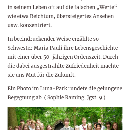
in seinem Leben oft auf die falschen „Werte“
wie etwa Reichtum, übersteigertes Ansehen
usw. konzentriert.
In beeindruckender Weise erzählte so
Schwester Maria Pauli ihre Lebensgeschichte
mit einer über 50-jährigen Ordenszeit. Durch
die dabei ausgestrahlte Zufriedenheit machte
sie uns Mut für die Zukunft.
Ein Photo im Luna-Park rundete die gelungene
Begegnung ab. ( Sophie Raming, Jgst. 9 )