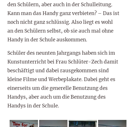
den Schülern, aber auch in der Schulleitung.
Kann man das Handy ganz verbieten? – Das ist
noch nicht ganz schlüssig. Also liegt es wohl
an den Schülern selbst, ob sie auch mal ohne
Handy in der Schule auskommen.
Schüler des neunten Jahrgangs haben sich im
Kunstunterricht bei Frau Schlüter-Zech damit
beschäftigt und dabei rausgekommen sind
kleine Filme und Werbeplakate. Dabei geht es
einerseits um die generelle Benutzung des
Handys, aber auch um die Benutzung des
Handys in der Schule.