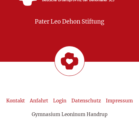
Pater Leo Dehon Stiftung
Kontakt
Anfahrt
Login
Datenschutz
Impressum
Gymnasium Leoninum Handrup