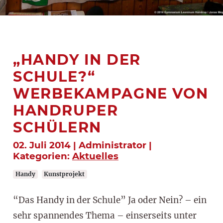
„HANDY IN DER
SCHULE?“
WERBEKAMPAGNE VON
HANDRUPER
SCHÜLERN
02. Juli 2014 | Administrator |
Kategorien:
Aktuelles
Handy
Kunstprojekt
“Das Handy in der Schule” Ja oder Nein? – ein
sehr spannendes Thema – einserseits unter