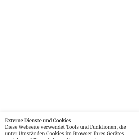
Externe Dienste und Cookies
Diese Webseite verwendet Tools und Funktionen, die
unter Umständen Cookies im Browser Ihres Gerätes