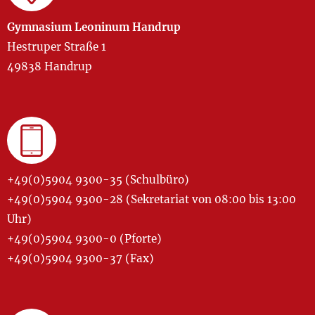
Gymnasium Leoninum Handrup
Hestruper Straße 1
49838 Handrup
+49(0)5904 9300-35 (Schulbüro)
+49(0)5904 9300-28 (Sekretariat von 08:00 bis 13:00
Uhr)
+49(0)5904 9300-0 (Pforte)
+49(0)5904 9300-37 (Fax)