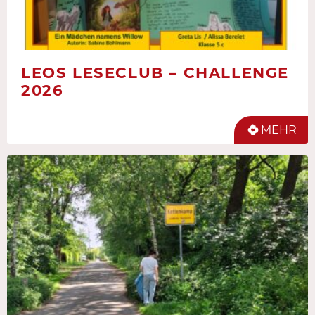
LEOS LESECLUB – CHALLENGE
2026
MEHR