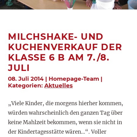
MILCHSHAKE- UND
KUCHENVERKAUF DER
KLASSE 6 B AM 7./8.
JULI
08. Juli 2014 | Homepage-Team |
Kategorien:
Aktuelles
„Viele Kinder, die morgens hierher kommen,
würden wahrscheinlich den ganzen Tag über
keine Mahlzeit bekommen, wenn sie nicht in
der Kindertagesstätte wären…“. Voller