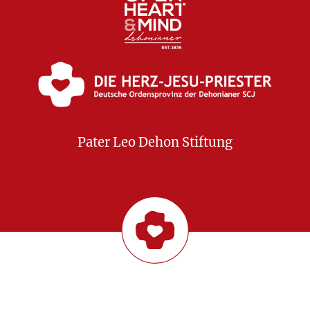
Pater Leo Dehon Stiftung