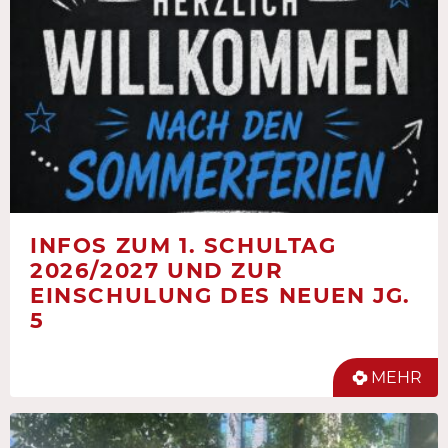
INFOS ZUM 1. SCHULTAG
2026/2027 UND ZUR
EINSCHULUNG DES NEUEN JG.
5
MEHR