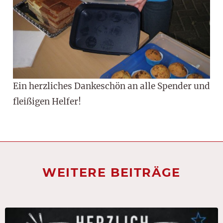
Ein herzliches Dankeschön an alle Spender und
fleißigen Helfer!
WEITERE BEITRÄGE