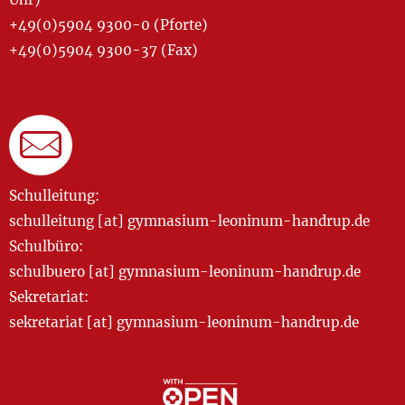
+49(0)5904 9300-0 (Pforte)
+49(0)5904 9300-37 (Fax)
Schulleitung:
schulleitung [at] gymnasium-leoninum-handrup.de
Schulbüro:
schulbuero [at] gymnasium-leoninum-handrup.de
Sekretariat:
sekretariat [at] gymnasium-leoninum-handrup.de