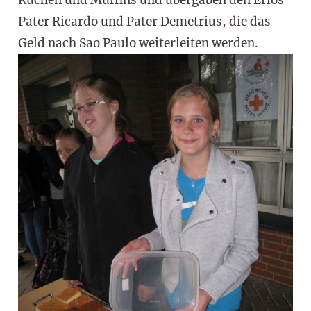
Pater Ricardo und Pater Demetrius, die das
Geld nach Sao Paulo weiterleiten werden.