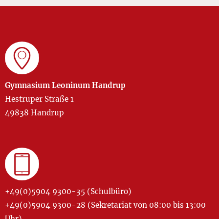
Gymnasium Leoninum Handrup
Hestruper Straße 1
49838 Handrup
+49(0)5904 9300-35 (Schulbüro)
+49(0)5904 9300-28 (Sekretariat von 08:00 bis 13:00
Uhr)