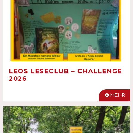
LEOS LESECLUB – CHALLENGE
2026
MEHR