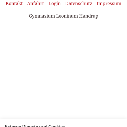
Kontakt
Anfahrt
Login
Datenschutz
Impressum
Gymnasium Leoninum Handrup
Externe Dienste und Cookies