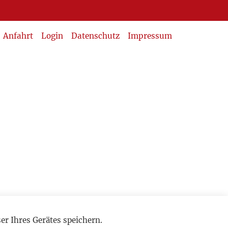
Anfahrt
Login
Datenschutz
Impressum
r Ihres Gerätes speichern.