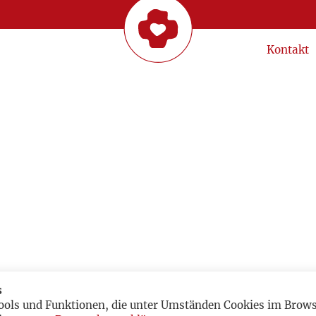
Kontakt
s
ools und Funktionen, die unter Umständen Cookies im Browse