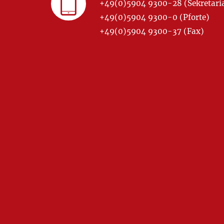
+49(0)5904 9300-28 (Sekretariat
+49(0)5904 9300-0 (Pforte)
+49(0)5904 9300-37 (Fax)