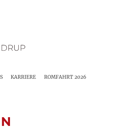
S
KARRIERE
ROMFAHRT 2026
RN