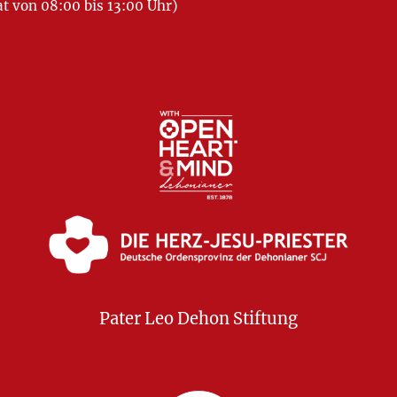
 von 08:00 bis 13:00 Uhr)
Pater Leo Dehon Stiftung