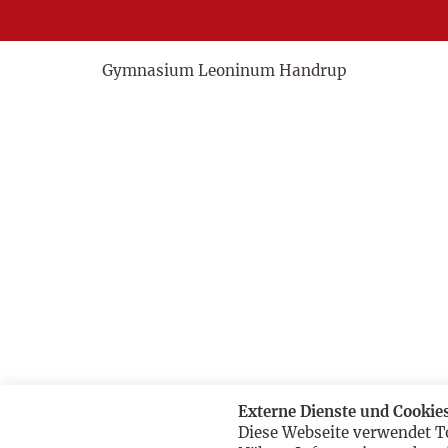
Gymnasium Leoninum Handrup
Externe Dienste und Cookie
Diese Webseite verwendet T