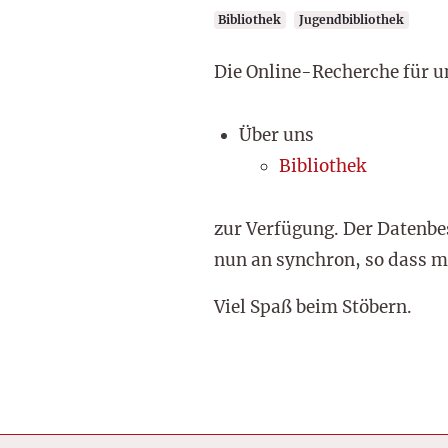
Bibliothek
Jugendbibliothek
Die Online-Recherche für un
Über uns
Bibliothek
zur Verfügung. Der Datenbe
nun an synchron, so dass m
Viel Spaß beim Stöbern.