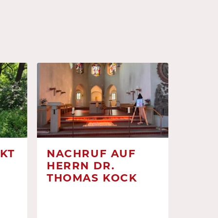
KT
NACHRUF AUF
HERRN DR.
THOMAS KOCK