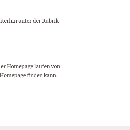
iterhin unter der Rubrik
 der Homepage laufen von
r Homepage finden kann.