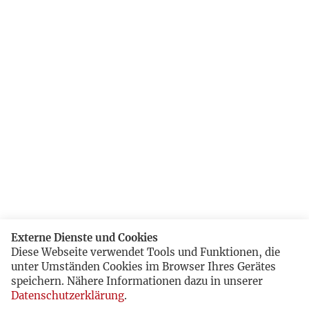
Externe Dienste und Cookies
Diese Webseite verwendet Tools und Funktionen, die
unter Umständen Cookies im Browser Ihres Gerätes
speichern. Nähere Informationen dazu in unserer
Datenschutzerklärung
.