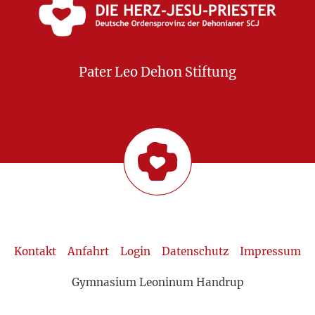
Pater Leo Dehon Stiftung
Kontakt
Anfahrt
Login
Datenschutz
Impressum
Gymnasium Leoninum Handrup