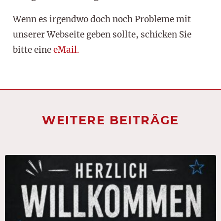
Wenn es irgendwo doch noch Probleme mit
unserer Webseite geben sollte, schicken Sie
bitte eine
eMail.
WEITERE BEITRÄGE