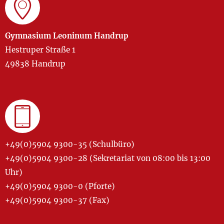
Gymnasium Leoninum Handrup
Hestruper Straße 1
49838 Handrup
+49(0)5904 9300-35 (Schulbüro)
+49(0)5904 9300-28 (Sekretariat von 08:00 bis 13:00
Uhr)
+49(0)5904 9300-0 (Pforte)
+49(0)5904 9300-37 (Fax)