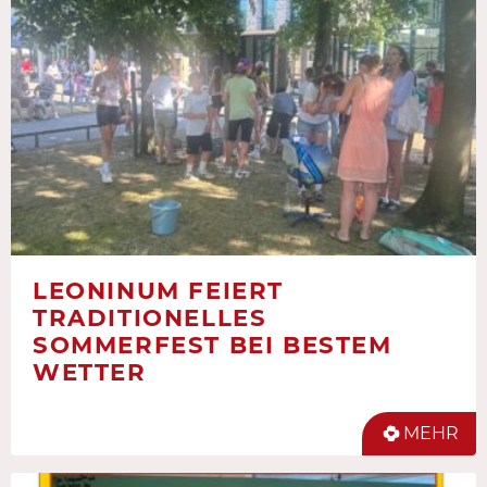
LEONINUM FEIERT
TRADITIONELLES
SOMMERFEST BEI BESTEM
WETTER
MEHR