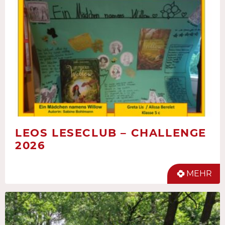
LEOS LESECLUB – CHALLENGE
2026
MEHR