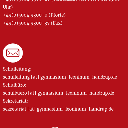
Uhr)
+49(0)5904 9300-0 (Pforte)
+49(0)5904 9300-37 (Fax)
Schulleitung:
schulleitung [at] gymnasium-leoninum-handrup.de
Schulbüro:
schulbuero [at] gymnasium-leoninum-handrup.de
Sekretariat:
sekretariat [at] gymnasium-leoninum-handrup.de