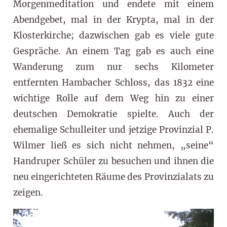
Morgenmeditation und endete mit einem
Abendgebet, mal in der Krypta, mal in der
Klosterkirche; dazwischen gab es viele gute
Gespräche. An einem Tag gab es auch eine
Wanderung zum nur sechs Kilometer
entfernten Hambacher Schloss, das 1832 eine
wichtige Rolle auf dem Weg hin zu einer
deutschen Demokratie spielte. Auch der
ehemalige Schulleiter und jetzige Provinzial P.
Wilmer ließ es sich nicht nehmen, „seine“
Handruper Schüler zu besuchen und ihnen die
neu eingerichteten Räume des Provinzialats zu
zeigen.