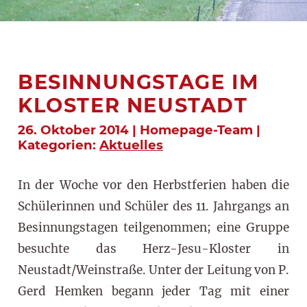
BESINNUNGSTAGE IM
KLOSTER NEUSTADT
26. Oktober 2014 | Homepage-Team |
Kategorien:
Aktuelles
In der Woche vor den Herbstferien haben die
Schülerinnen und Schüler des 11. Jahrgangs an
Besinnungstagen teilgenommen; eine Gruppe
besuchte das Herz-Jesu-Kloster in
Neustadt/Weinstraße. Unter der Leitung von P.
Gerd Hemken begann jeder Tag mit einer