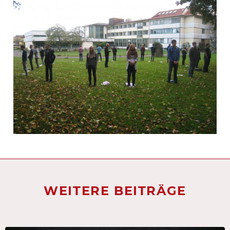
WEITERE BEITRÄGE