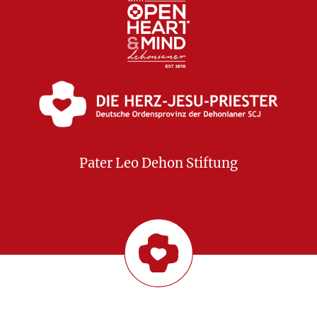
Pater Leo Dehon Stiftung