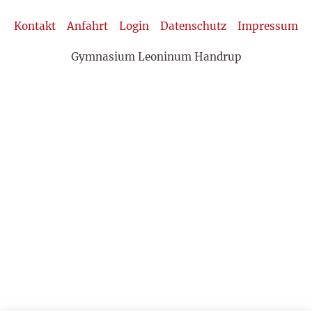
Kontakt
Anfahrt
Login
Datenschutz
Impressum
Gymnasium Leoninum Handrup