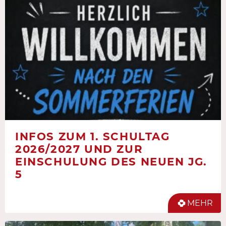
INFOS ZUM 1. SCHULTAG
2026/2027 UND ZUR
EINSCHULUNG DES NEUEN JG.
5
MEHR