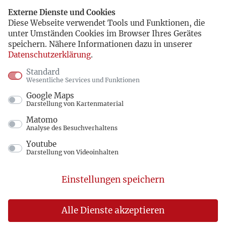
Externe Dienste und Cookies
Diese Webseite verwendet Tools und Funktionen, die
unter Umständen Cookies im Browser Ihres Gerätes
speichern. Nähere Informationen dazu in unserer
Datenschutzerklärung
.
Standard
Wesentliche Services und Funktionen
Google Maps
Darstellung von Kartenmaterial
Matomo
Analyse des Besuchverhaltens
Youtube
Darstellung von Videoinhalten
Einstellungen speichern
Alle Dienste akzeptieren