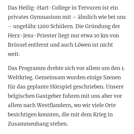
Das Heilig-Hart-College in Tervuren ist ein
privates Gymnasium mit – ähnlich wie bei uns
– ungefähr 1200 Schülern. Die Gründung der
Herz-Jesu-Priester liegt nur etwa 10 km von
Brüssel entfernt und auch Löwen ist nicht
weit.
Das Programm drehte sich vor allem um den 1.
Weltkrieg. Gemeinsam wurden einige Szenen
für das geplante Hörspiel geschrieben. Unsere
belgischen Gastgeber fuhren mit uns aber vor
allem nach Westflandern, wo wir viele Orte
besichtigen konnten, die mit dem Krieg in
Zusammenhang stehen.