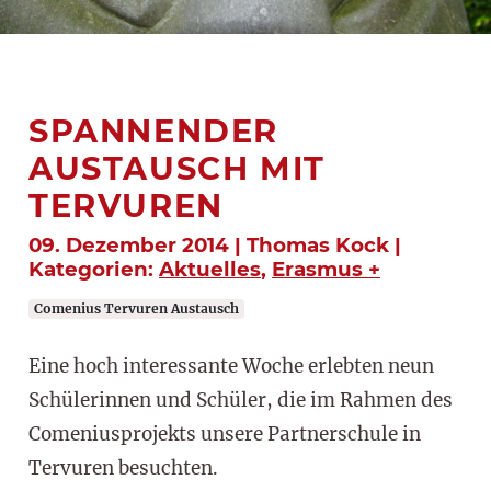
SPANNENDER
AUSTAUSCH MIT
TERVUREN
09. Dezember 2014 | Thomas Kock |
Kategorien:
Aktuelles
,
Erasmus +
Comenius Tervuren Austausch
Eine hoch interessante Woche erlebten neun
Schülerinnen und Schüler, die im Rahmen des
Comeniusprojekts unsere Partnerschule in
Tervuren besuchten.