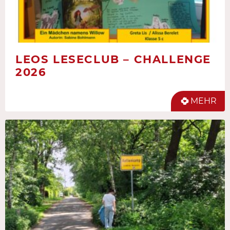
LEOS LESECLUB – CHALLENGE
2026
MEHR