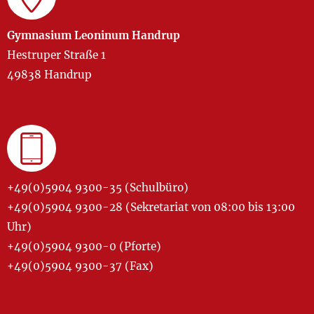
Gymnasium Leoninum Handrup
Hestruper Straße 1
49838 Handrup
+49(0)5904 9300-35 (Schulbüro)
+49(0)5904 9300-28 (Sekretariat von 08:00 bis 13:00
Uhr)
+49(0)5904 9300-0 (Pforte)
+49(0)5904 9300-37 (Fax)