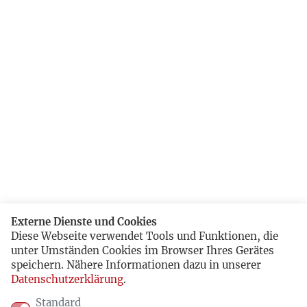
Externe Dienste und Cookies
Diese Webseite verwendet Tools und Funktionen, die
unter Umständen Cookies im Browser Ihres Gerätes
speichern. Nähere Informationen dazu in unserer
Datenschutzerklärung
.
Standard