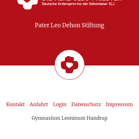
Pater Leo Dehon Stiftung
Kontakt
Anfahrt
Login
Datenschutz
Impressum
Gymnasium Leoninum Handrup