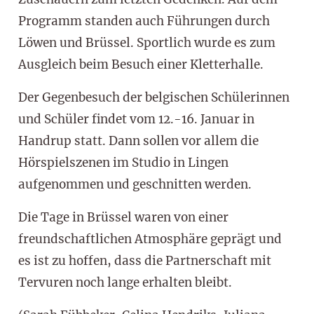
Programm standen auch Führungen durch
Löwen und Brüssel. Sportlich wurde es zum
Ausgleich beim Besuch einer Kletterhalle.
Der Gegenbesuch der belgischen Schülerinnen
und Schüler findet vom 12.-16. Januar in
Handrup statt. Dann sollen vor allem die
Hörspielszenen im Studio in Lingen
aufgenommen und geschnitten werden.
Die Tage in Brüssel waren von einer
freundschaftlichen Atmosphäre geprägt und
es ist zu hoffen, dass die Partnerschaft mit
Tervuren noch lange erhalten bleibt.