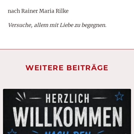
nach Rainer Maria Rilke
Versuche, allem mit Liebe zu begegnen.
WEITERE BEITRÄGE