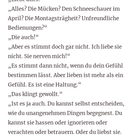
„Alles? Die Mücken? Den Schneeschauer im
April? Die Montagsträgheit? Unfreundliche
Bedienungen?“
„Die auch!“
„Aber es stimmt doch gar nicht. Ich liebe sie
nicht. Sie nerven mich!“
„Es stimmt dann nicht, wenn du dein Gefühl
bestimmen lässt. Aber lieben ist mehr als ein
Gefühl. Es ist eine Haltung.“
„Das klingt gewollt.“
„Ist es ja auch. Du kannst selbst entscheiden,
wie du unangenehmen Dingen begegnest. Du
kannst sie hassen oder ignorieren oder
verachten oder betrauern. Oder du liebst sie.