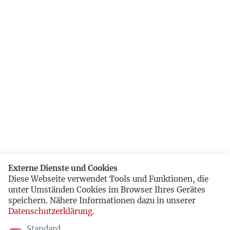
Externe Dienste und Cookies
Diese Webseite verwendet Tools und Funktionen, die
unter Umständen Cookies im Browser Ihres Gerätes
speichern. Nähere Informationen dazu in unserer
Datenschutzerklärung
.
Standard