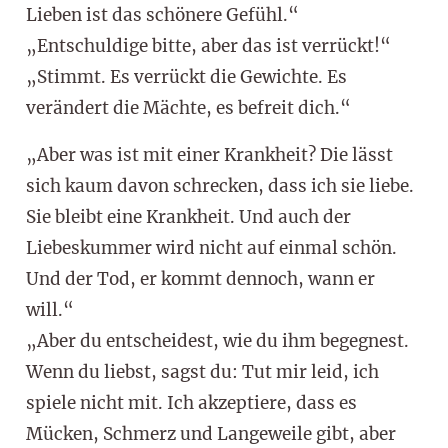
Lieben ist das schönere Gefühl.“
„Entschuldige bitte, aber das ist verrückt!“
„Stimmt. Es verrückt die Gewichte. Es
verändert die Mächte, es befreit dich.“
„Aber was ist mit einer Krankheit? Die lässt
sich kaum davon schrecken, dass ich sie liebe.
Sie bleibt eine Krankheit. Und auch der
Liebeskummer wird nicht auf einmal schön.
Und der Tod, er kommt dennoch, wann er
will.“
„Aber du entscheidest, wie du ihm begegnest.
Wenn du liebst, sagst du: Tut mir leid, ich
spiele nicht mit. Ich akzeptiere, dass es
Mücken, Schmerz und Langeweile gibt, aber