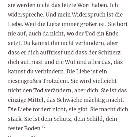
sie werden nicht das letzte Wort haben. Ich
widerspreche. Und mein Widerspruch ist die
Liebe. Weil die Liebe immer größer ist. Sie hört
nie auf, auch da nicht, wo der Tod ein Ende
setzt. Du kannst ihn nicht verhindern, aber
dass er dich auffrisst und dass der Schmerz
dich auffrisst und die Wut und alles das, das
kannst du verhindern. Die Liebe ist ein
riesengroßes Trotzdem. Sie wird vielleicht
nicht den Tod verändern, aber dich. Sie ist das
einzige Mittel, das Schwäche mächtig macht.
Die Liebe fordert nicht, sie gibt. Sie macht dich
stark. Sie ist dein Schutz, dein Schild, dein
fester Boden.“