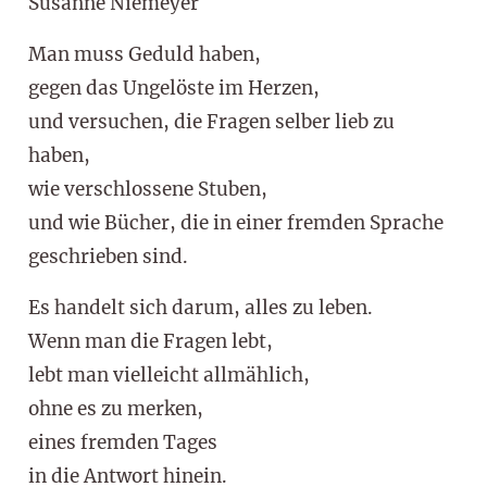
Susanne Niemeyer
Man muss Geduld haben,
gegen das Ungelöste im Herzen,
und versuchen, die Fragen selber lieb zu
haben,
wie verschlossene Stuben,
und wie Bücher, die in einer fremden Sprache
geschrieben sind.
Es handelt sich darum, alles zu leben.
Wenn man die Fragen lebt,
lebt man vielleicht allmählich,
ohne es zu merken,
eines fremden Tages
in die Antwort hinein.