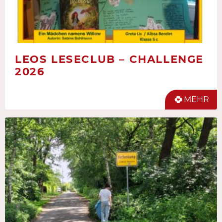
LEOS LESECLUB – CHALLENGE
2026
MEHR