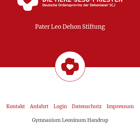
Pater Leo Dehon Stiftung
Kontakt
Anfahrt
Login
Datenschutz
Impressum
Gymnasium Leoninum Handrup