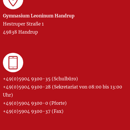
Gymnasium Leoninum Handrup
Hestruper Straße 1
49838 Handrup
+49(0)5904 9300-35 (Schulbüro)
+49(0)5904 9300-28 (Sekretariat von 08:00 bis 13:00
Uhr)
+49(0)5904 9300-0 (Pforte)
+49(0)5904 9300-37 (Fax)