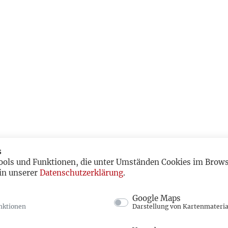
s
ools und Funktionen, die unter Umständen Cookies im Browse
in unserer
Datenschutzerklärung
.
Google Maps
nktionen
Darstellung von Kartenmateria