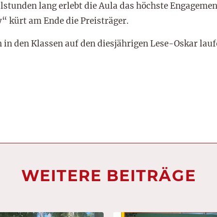
lstunden lang erlebt die Aula das höchste Engagement
“ kürt am Ende die Preisträger.
 in den Klassen auf den diesjährigen Lese-Oskar lauf
WEITERE BEITRÄGE