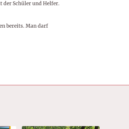
 der Schüler und Helfer.
en bereits. Man darf