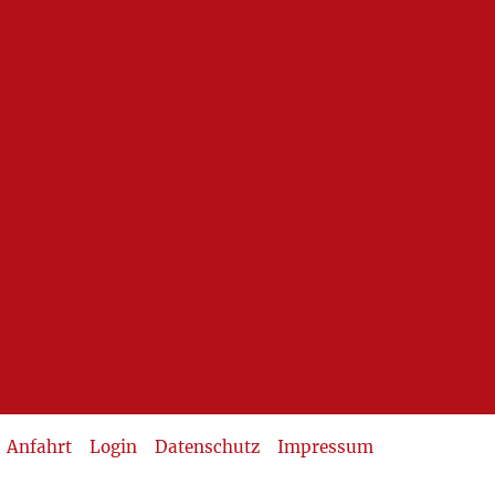
Anfahrt
Login
Datenschutz
Impressum