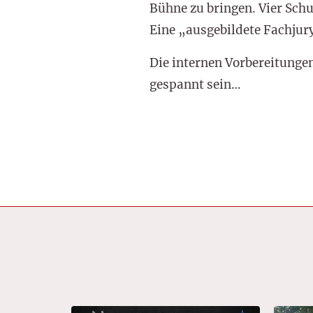
Bühne zu bringen. Vier Schu
Eine „ausgebildete Fachjury
Die internen Vorbereitungen
gespannt sein…