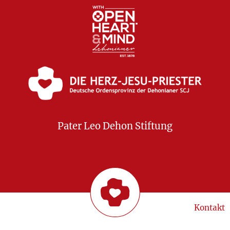
Pater Leo Dehon Stiftung
Kontakt