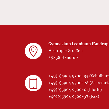
Gymnasium Leoninum Handrup
Hestruper Straße 1
49838 Handrup
+49(0)5904 9300-35 (Schulbür
+49(0)5904 9300-28 (Sekretariat
+49(0)5904 9300-0 (Pforte)
+49(0)5904 9300-37 (Fax)