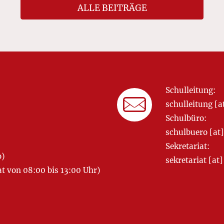
ALLE BEITRÄGE
Schulleitung:
schulleitung 
Schulbüro:
schulbuero [a
Sekretariat:
o)
sekretariat [
 von 08:00 bis 13:00 Uhr)