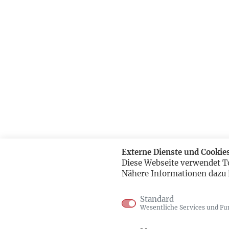
Externe Dienste und Cookie
Diese Webseite verwendet T
Nähere Informationen dazu 
Standard
Wesentliche Services und Fu