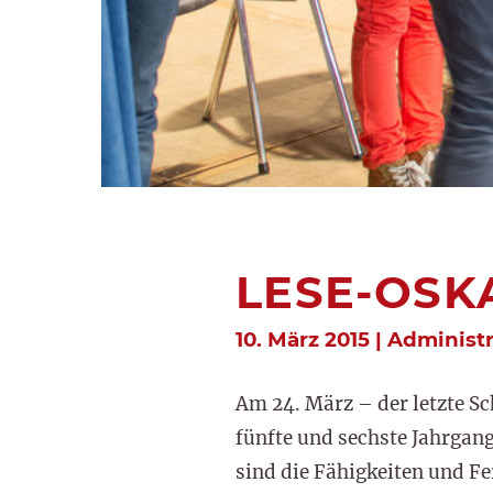
LESE-OSK
10. März 2015 | Administ
Am 24. März – der letzte Sc
fünfte und sechste Jahrgang
sind die Fähigkeiten und Fe