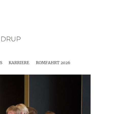
S
KARRIERE
ROMFAHRT 2026