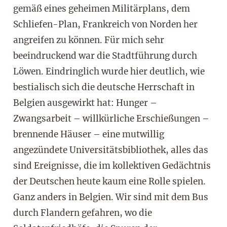
gemäß eines geheimen Militärplans, dem
Schliefen-Plan, Frankreich von Norden her
angreifen zu können. Für mich sehr
beeindruckend war die Stadtführung durch
Löwen. Eindringlich wurde hier deutlich, wie
bestialisch sich die deutsche Herrschaft in
Belgien ausgewirkt hat: Hunger –
Zwangsarbeit – willkürliche Erschießungen –
brennende Häuser – eine mutwillig
angezündete Universitätsbibliothek, alles das
sind Ereignisse, die im kollektiven Gedächtnis
der Deutschen heute kaum eine Rolle spielen.
Ganz anders in Belgien. Wir sind mit dem Bus
durch Flandern gefahren, wo die