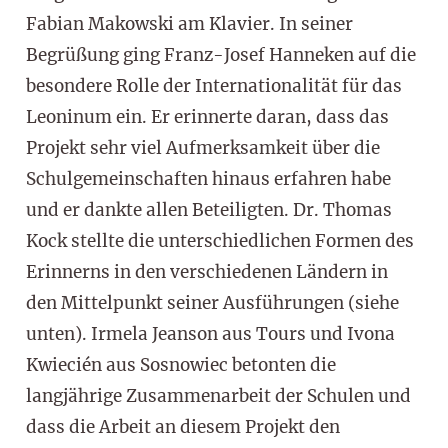
Fabian Makowski am Klavier. In seiner
Begrüßung ging Franz-Josef Hanneken auf die
besondere Rolle der Internationalität für das
Leoninum ein. Er erinnerte daran, dass das
Projekt sehr viel Aufmerksamkeit über die
Schulgemeinschaften hinaus erfahren habe
und er dankte allen Beteiligten. Dr. Thomas
Kock stellte die unterschiedlichen Formen des
Erinnerns in den verschiedenen Ländern in
den Mittelpunkt seiner Ausführungen (siehe
unten). Irmela Jeanson aus Tours und Ivona
Kwiecién aus Sosnowiec betonten die
langjährige Zusammenarbeit der Schulen und
dass die Arbeit an diesem Projekt den