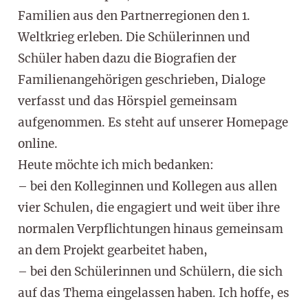
Familien aus den Partnerregionen den 1.
Weltkrieg erleben. Die Schülerinnen und
Schüler haben dazu die Biografien der
Familienangehörigen geschrieben, Dialoge
verfasst und das Hörspiel gemeinsam
aufgenommen. Es steht auf unserer Homepage
online.
Heute möchte ich mich bedanken:
– bei den Kolleginnen und Kollegen aus allen
vier Schulen, die engagiert und weit über ihre
normalen Verpflichtungen hinaus gemeinsam
an dem Projekt gearbeitet haben,
– bei den Schülerinnen und Schülern, die sich
auf das Thema eingelassen haben. Ich hoffe, es