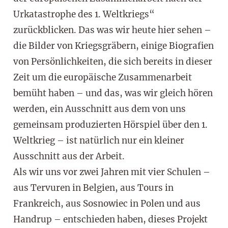
Urkatastrophe des 1. Weltkriegs“
zurückblicken. Das was wir heute hier sehen –
die Bilder von Kriegsgräbern, einige Biografien
von Persönlichkeiten, die sich bereits in dieser
Zeit um die europäische Zusammenarbeit
bemüht haben – und das, was wir gleich hören
werden, ein Ausschnitt aus dem von uns
gemeinsam produzierten Hörspiel über den 1.
Weltkrieg – ist natürlich nur ein kleiner
Ausschnitt aus der Arbeit.
Als wir uns vor zwei Jahren mit vier Schulen –
aus Tervuren in Belgien, aus Tours in
Frankreich, aus Sosnowiec in Polen und aus
Handrup – entschieden haben, dieses Projekt