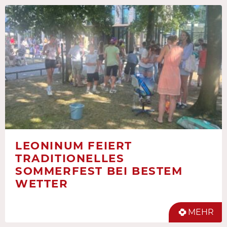
LEONINUM FEIERT
TRADITIONELLES
SOMMERFEST BEI BESTEM
WETTER
MEHR