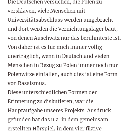
Die Deutschen versuchen, die Polen zu
versklaven, viele Menschen mit
Universitätsabschluss werden umgebracht
und dort werden die Vernichtungslager baut,
von denen Auschwitz nur das berühmteste ist.
Von daher ist es für mich immer völlig
unerträglich, wenn in Deutschland vielen
Menschen in Bezug zu Polen immer noch nur
Polenwitze einfallen, auch dies ist eine Form
von Rassismus.
Diese unterschiedlichen Formen der
Erinnerung zu diskutieren, war die
Hauptaufgabe unseres Projekts. Ausdruck
gefunden hat das u.a. in dem gemeinsam
erstellten Hörspiel, in dem vier fiktive