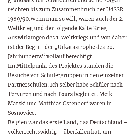
grundsätzlich veränderten und seine Folgen
reichten bis zum Zusammenbruch der UdSSR
1989/90.Wenn man so will, waren auch der 2.
Weltkrieg und der folgende Kalte Krieg
Auswirkungen des 1. Weltkriegs und von daher
ist der Begriff der „Urkatastrophe des 20.
Jahrhunderts“ vollauf berechtigt.
Im Mittelpunkt des Projektes standen die
Besuche von Schülergruppen in den einzelnen
Partnerschulen. Ich selber habe Schüler nach
Tervuren und nach Tours begleitet, Meik
Matzki und Matthias Ostendorf waren in
Sosnowiec.
Belgien war das erste Land, das Deutschland –
völkerrechtswidrig – überfallen hat, um