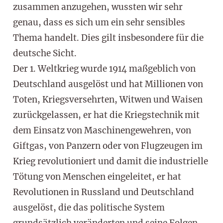
zusammen anzugehen, wussten wir sehr
genau, dass es sich um ein sehr sensibles
Thema handelt. Dies gilt insbesondere für die
deutsche Sicht.
Der 1. Weltkrieg wurde 1914 maßgeblich von
Deutschland ausgelöst und hat Millionen von
Toten, Kriegsversehrten, Witwen und Waisen
zurückgelassen, er hat die Kriegstechnik mit
dem Einsatz von Maschinengewehren, von
Giftgas, von Panzern oder von Flugzeugen im
Krieg revolutioniert und damit die industrielle
Tötung von Menschen eingeleitet, er hat
Revolutionen in Russland und Deutschland
ausgelöst, die das politische System