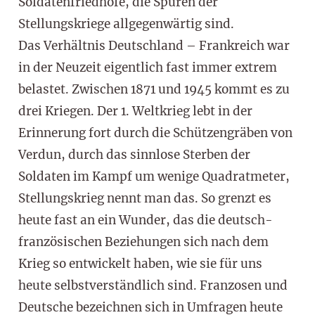
Soldatenfriedhöfe, die Spuren der
Stellungskriege allgegenwärtig sind.
Das Verhältnis Deutschland – Frankreich war
in der Neuzeit eigentlich fast immer extrem
belastet. Zwischen 1871 und 1945 kommt es zu
drei Kriegen. Der 1. Weltkrieg lebt in der
Erinnerung fort durch die Schützengräben von
Verdun, durch das sinnlose Sterben der
Soldaten im Kampf um wenige Quadratmeter,
Stellungskrieg nennt man das. So grenzt es
heute fast an ein Wunder, das die deutsch-
französischen Beziehungen sich nach dem
Krieg so entwickelt haben, wie sie für uns
heute selbstverständlich sind. Franzosen und
Deutsche bezeichnen sich in Umfragen heute