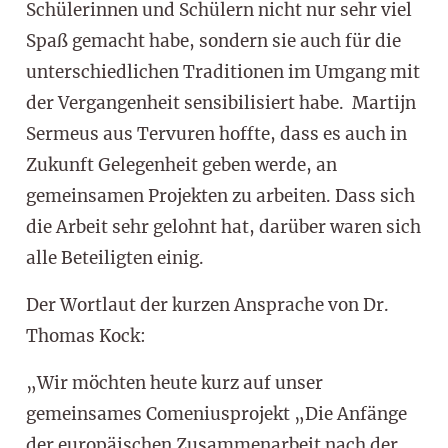
Schülerinnen und Schülern nicht nur sehr viel
Spaß gemacht habe, sondern sie auch für die
unterschiedlichen Traditionen im Umgang mit
der Vergangenheit sensibilisiert habe. Martijn
Sermeus aus Tervuren hoffte, dass es auch in
Zukunft Gelegenheit geben werde, an
gemeinsamen Projekten zu arbeiten. Dass sich
die Arbeit sehr gelohnt hat, darüber waren sich
alle Beteiligten einig.
Der Wortlaut der kurzen Ansprache von Dr.
Thomas Kock:
„Wir möchten heute kurz auf unser
gemeinsames Comeniusprojekt „Die Anfänge
der europäischen Zusammenarbeit nach der