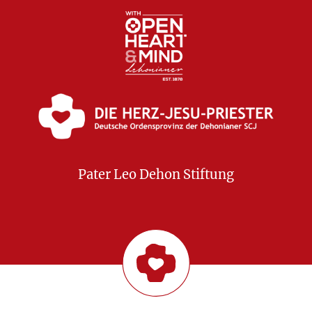
Pater Leo Dehon Stiftung