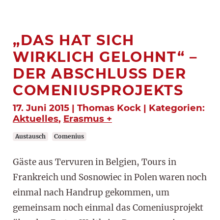
„DAS HAT SICH
WIRKLICH GELOHNT“ –
DER ABSCHLUSS DER
COMENIUSPROJEKTS
17. Juni 2015 | Thomas Kock | Kategorien:
Aktuelles
,
Erasmus +
Austausch
Comenius
Gäste aus Tervuren in Belgien, Tours in
Frankreich und Sosnowiec in Polen waren noch
einmal nach Handrup gekommen, um
gemeinsam noch einmal das Comeniusprojekt