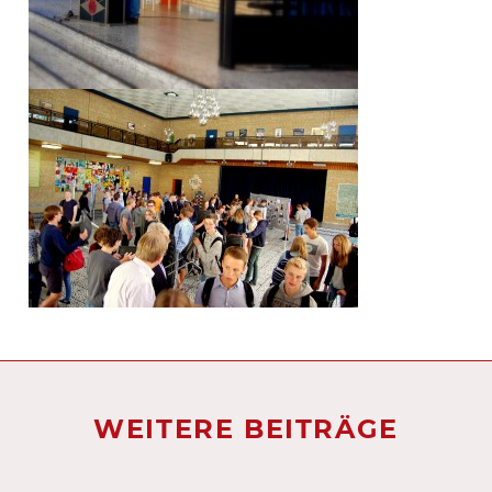
WEITERE BEITRÄGE