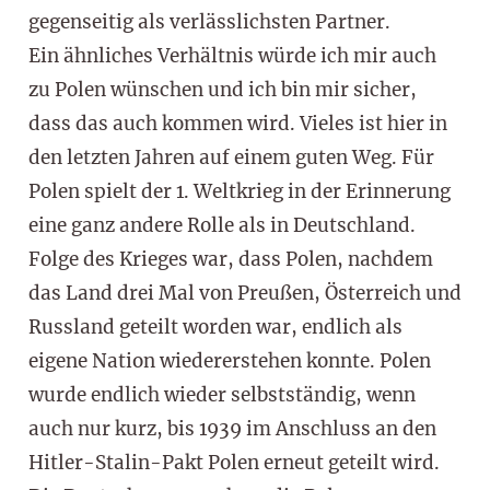
gegenseitig als verlässlichsten Partner.
Ein ähnliches Verhältnis würde ich mir auch
zu Polen wünschen und ich bin mir sicher,
dass das auch kommen wird. Vieles ist hier in
den letzten Jahren auf einem guten Weg. Für
Polen spielt der 1. Weltkrieg in der Erinnerung
eine ganz andere Rolle als in Deutschland.
Folge des Krieges war, dass Polen, nachdem
das Land drei Mal von Preußen, Österreich und
Russland geteilt worden war, endlich als
eigene Nation wiedererstehen konnte. Polen
wurde endlich wieder selbstständig, wenn
auch nur kurz, bis 1939 im Anschluss an den
Hitler-Stalin-Pakt Polen erneut geteilt wird.