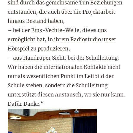
sind durch das gemeinsame Tun Beziehungen
entstanden, die auch über die Projektarbeit
hinaus Bestand haben,
– bei der Ems-Vechte-Welle, die es uns
ermöglicht hat, in ihrem Radiostudio unser
Hörspiel zu produzieren,
– aus Handruper Sicht: bei der Schulleitung.
Wir haben die internationalen Kontakte nicht
nur als wesentlichen Punkt im Leitbild der
Schule stehen, sondern die Schulleitung
unterstützt diesen Austausch, wo sie nur kann.
Dafür Danke.“