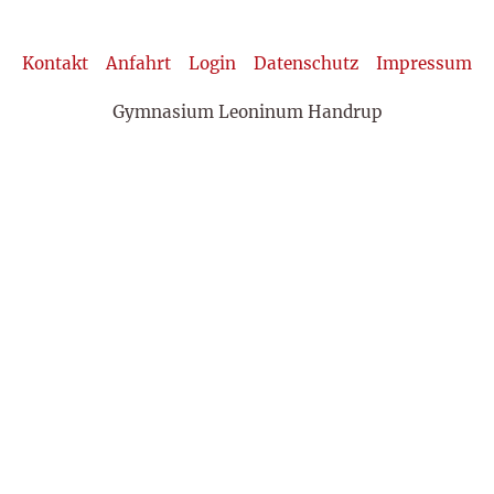
Kontakt
Anfahrt
Login
Datenschutz
Impressum
Gymnasium Leoninum Handrup