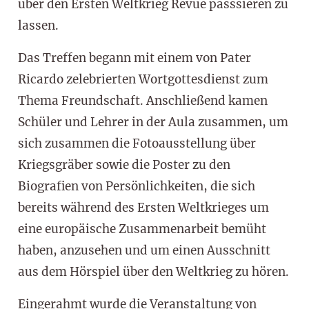
über den Ersten Weltkrieg Revue passsieren zu
lassen.
Das Treffen begann mit einem von Pater
Ricardo zelebrierten Wortgottesdienst zum
Thema Freundschaft. Anschließend kamen
Schüler und Lehrer in der Aula zusammen, um
sich zusammen die Fotoausstellung über
Kriegsgräber sowie die Poster zu den
Biografien von Persönlichkeiten, die sich
bereits während des Ersten Weltkrieges um
eine europäische Zusammenarbeit bemüht
haben, anzusehen und um einen Ausschnitt
aus dem Hörspiel über den Weltkrieg zu hören.
Eingerahmt wurde die Veranstaltung von