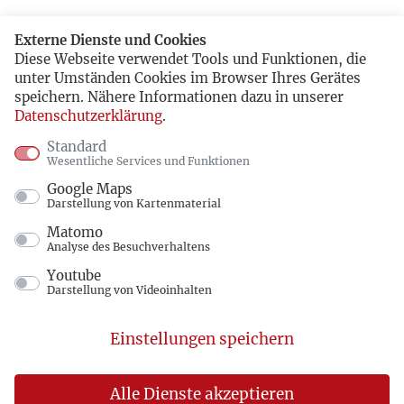
Externe Dienste und Cookies
Diese Webseite verwendet Tools und Funktionen, die
unter Umständen Cookies im Browser Ihres Gerätes
speichern. Nähere Informationen dazu in unserer
Datenschutzerklärung
.
Standard
Wesentliche Services und Funktionen
Google Maps
Darstellung von Kartenmaterial
Matomo
Analyse des Besuchverhaltens
Youtube
Darstellung von Videoinhalten
Einstellungen speichern
Alle Dienste akzeptieren