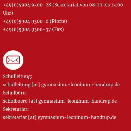
+49(0)5904 9300-28 (Sekretariat von 08:00 bis 13:00
Uhr)
+49(0)5904 9300-0 (Pforte)
+49(0)5904 9300-37 (Fax)
Schulleitung:
schulleitung [at] gymnasium-leoninum-handrup.de
Schulbüro:
schulbuero [at] gymnasium-leoninum-handrup.de
Sekretariat:
sekretariat [at] gymnasium-leoninum-handrup.de