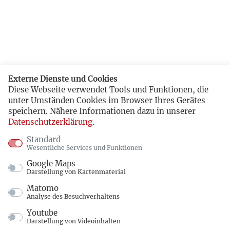
Externe Dienste und Cookies
Diese Webseite verwendet Tools und Funktionen, die
unter Umständen Cookies im Browser Ihres Gerätes
speichern. Nähere Informationen dazu in unserer
Datenschutzerklärung
.
Standard
Wesentliche Services und Funktionen
Google Maps
Darstellung von Kartenmaterial
Matomo
Analyse des Besuchverhaltens
Youtube
Darstellung von Videoinhalten