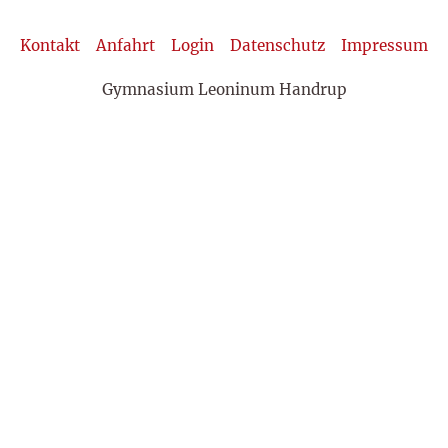
Kontakt
Anfahrt
Login
Datenschutz
Impressum
Gymnasium Leoninum Handrup