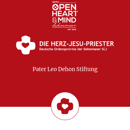
Pater Leo Dehon Stiftung