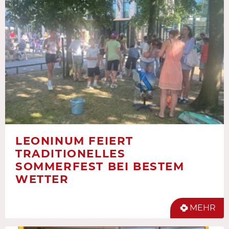
LEONINUM FEIERT
TRADITIONELLES
SOMMERFEST BEI BESTEM
WETTER
MEHR