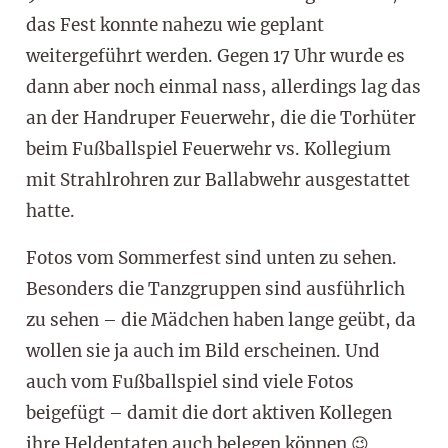
das Fest konnte nahezu wie geplant
weitergeführt werden. Gegen 17 Uhr wurde es
dann aber noch einmal nass, allerdings lag das
an der Handruper Feuerwehr, die die Torhüter
beim Fußballspiel Feuerwehr vs. Kollegium
mit Strahlrohren zur Ballabwehr ausgestattet
hatte.
Fotos vom Sommerfest sind unten zu sehen.
Besonders die Tanzgruppen sind ausführlich
zu sehen – die Mädchen haben lange geübt, da
wollen sie ja auch im Bild erscheinen. Und
auch vom Fußballspiel sind viele Fotos
beigefügt – damit die dort aktiven Kollegen
ihre Heldentaten auch belegen können 😉