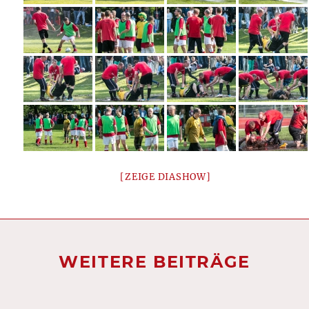
[ZEIGE DIASHOW]
WEITERE BEITRÄGE