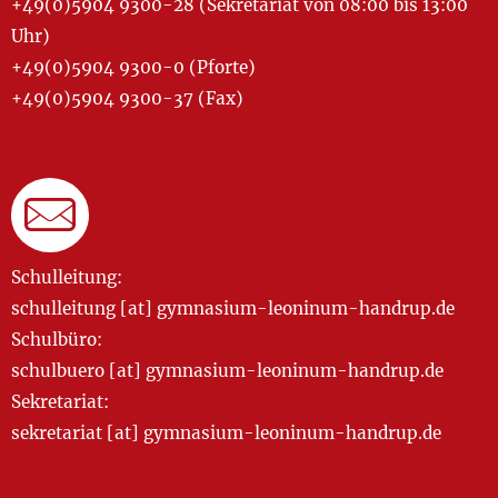
+49(0)5904 9300-28 (Sekretariat von 08:00 bis 13:00
Uhr)
+49(0)5904 9300-0 (Pforte)
+49(0)5904 9300-37 (Fax)
Schulleitung:
schulleitung [at] gymnasium-leoninum-handrup.de
Schulbüro:
schulbuero [at] gymnasium-leoninum-handrup.de
Sekretariat:
sekretariat [at] gymnasium-leoninum-handrup.de