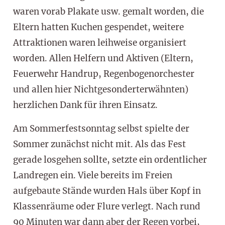
waren vorab Plakate usw. gemalt worden, die
Eltern hatten Kuchen gespendet, weitere
Attraktionen waren leihweise organisiert
worden. Allen Helfern und Aktiven (Eltern,
Feuerwehr Handrup, Regenbogenorchester
und allen hier Nichtgesonderterwähnten)
herzlichen Dank für ihren Einsatz.
Am Sommerfestsonntag selbst spielte der
Sommer zunächst nicht mit. Als das Fest
gerade losgehen sollte, setzte ein ordentlicher
Landregen ein. Viele bereits im Freien
aufgebaute Stände wurden Hals über Kopf in
Klassenräume oder Flure verlegt. Nach rund
90 Minuten war dann aber der Regen vorbei,