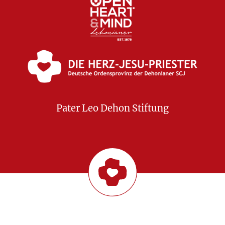
Pater Leo Dehon Stiftung