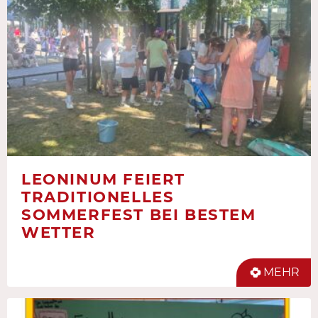
LEONINUM FEIERT
TRADITIONELLES
SOMMERFEST BEI BESTEM
WETTER
MEHR