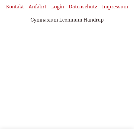
Kontakt
Anfahrt
Login
Datenschutz
Impressum
Gymnasium Leoninum Handrup