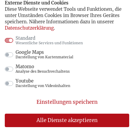
Externe Dienste und Cookies
Diese Webseite verwendet Tools und Funktionen, die
unter Umständen Cookies im Browser Ihres Gerätes
speichern. Nähere Informationen dazu in unserer
Datenschutzerklärung
.
Standard
Wesentliche Services und Funktionen
Google Maps
Darstellung von Kartenmaterial
Matomo
Analyse des Besuchverhaltens
Youtube
Darstellung von Videoinhalten
Einstellungen speichern
Alle Dienste akzeptieren