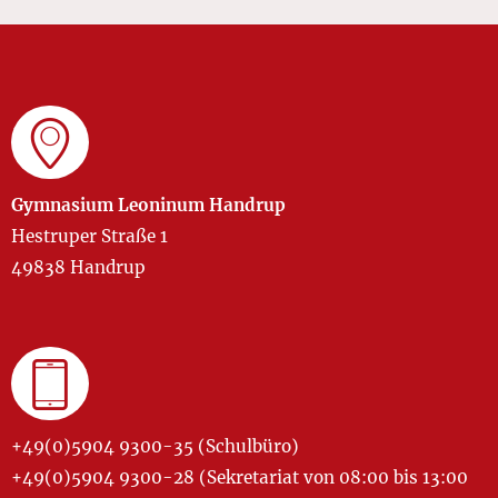
Gymnasium Leoninum Handrup
Hestruper Straße 1
49838 Handrup
+49(0)5904 9300-35 (Schulbüro)
+49(0)5904 9300-28 (Sekretariat von 08:00 bis 13:00