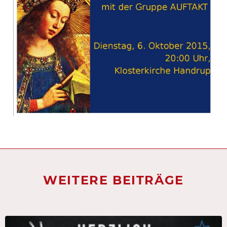
WEITERE BEITRÄGE