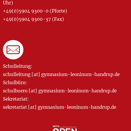
Uhr)
+49(0)5904 9300-0 (Pforte)
+49(0)5904 9300-37 (Fax)
Schulleitung:
schulleitung [at] gymnasium-leoninum-handrup.de
Schulbüro:
schulbuero [at] gymnasium-leoninum-handrup.de
Sekretariat:
sekretariat [at] gymnasium-leoninum-handrup.de