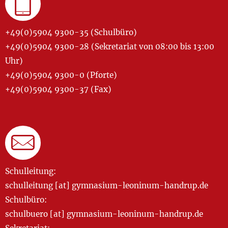
+49(0)5904 9300-35 (Schulbüro)
+49(0)5904 9300-28 (Sekretariat von 08:00 bis 13:00
Uhr)
+49(0)5904 9300-0 (Pforte)
+49(0)5904 9300-37 (Fax)
Schulleitung:
schulleitung [at] gymnasium-leoninum-handrup.de
Schulbüro:
schulbuero [at] gymnasium-leoninum-handrup.de