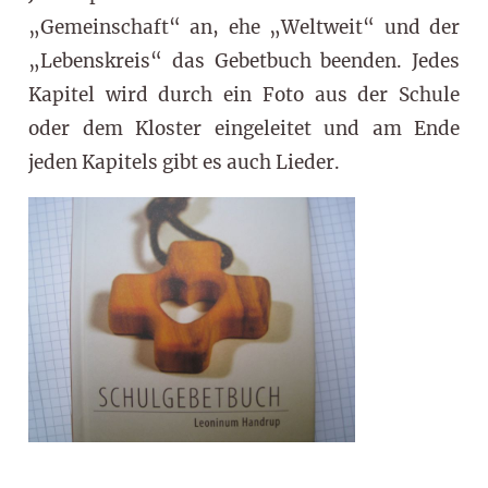
„Gemeinschaft“ an, ehe „Weltweit“ und der
„Lebenskreis“ das Gebetbuch beenden. Jedes
Kapitel wird durch ein Foto aus der Schule
oder dem Kloster eingeleitet und am Ende
jeden Kapitels gibt es auch Lieder.