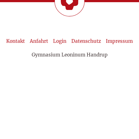
Kontakt
Anfahrt
Login
Datenschutz
Impressum
Gymnasium Leoninum Handrup