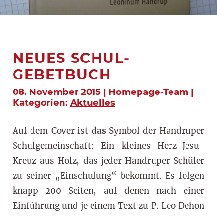
NEUES SCHUL-
GEBETBUCH
08. November 2015 | Homepage-Team |
Kategorien:
Aktuelles
Auf dem Cover ist
das
Symbol der Handruper
Schulgemeinschaft: Ein kleines Herz-Jesu-
Kreuz aus Holz, das jeder Handruper Schüler
zu seiner „Einschulung“ bekommt. Es folgen
knapp 200 Seiten, auf denen nach einer
Einführung und je einem Text zu P. Leo Dehon