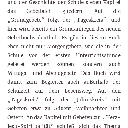
und der Geschichte der Schule sieben Kapitel
das Gebetbuch gliedern: Auf die
„Grundgebete“ folgt der „Tageskreis“; und
hier wird bereits ein Grundanliegen des neuen
Gebetbuchs deutlich: Es gibt in diesem Buch
eben nicht nur Morgengebete, wie sie in der
Schule vor der ersten Unterrichtsstunde
gebetet werden können, sondern auch
Mittags- und Abendgebete. Das Buch wird
damit zum Begleiter auch außerhalb der
Schulzeit auf dem Lebensweg. Auf den
„Tageskreis“ folgt der „Jahreskreis“ mit
Gebeten etwa zu Advent, Weihnachten und
Ostern. An das Kapitel mit Gebeten zur „Herz-
Jesu-Spiritualität“ schließt sich das Thema