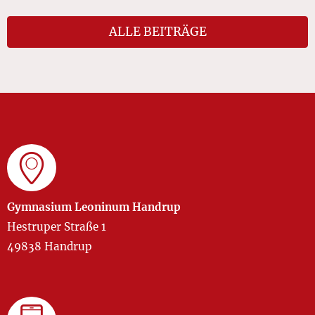
ALLE BEITRÄGE
Gymnasium Leoninum Handrup
Hestruper Straße 1
49838 Handrup