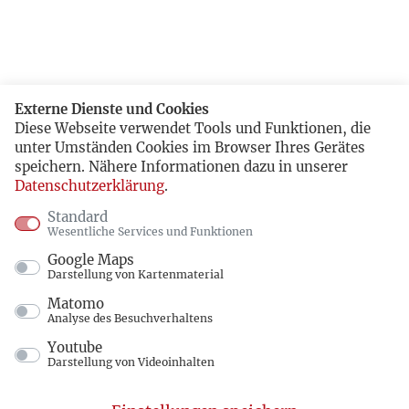
Externe Dienste und Cookies
Diese Webseite verwendet Tools und Funktionen, die
unter Umständen Cookies im Browser Ihres Gerätes
speichern. Nähere Informationen dazu in unserer
Datenschutzerklärung
.
Standard
Wesentliche Services und Funktionen
Google Maps
Darstellung von Kartenmaterial
Matomo
Analyse des Besuchverhaltens
Youtube
Darstellung von Videoinhalten