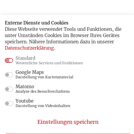
Externe Dienste und Cookies
Diese Webseite verwendet Tools und Funktionen, die
unter Umständen Cookies im Browser Ihres Gerätes
speichern. Nähere Informationen dazu in unserer
Datenschutzerklärung
.
Standard
Wesentliche Services und Funktionen
Google Maps
Darstellung von Kartenmaterial
Matomo
Analyse des Besuchverhaltens
Youtube
Darstellung von Videoinhalten
Einstellungen speichern