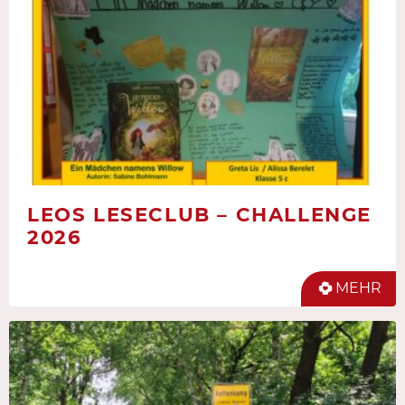
LEOS LESECLUB – CHALLENGE
2026
MEHR