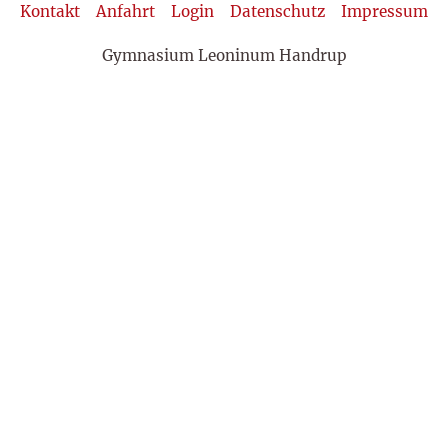
Kontakt
Anfahrt
Login
Datenschutz
Impressum
Gymnasium Leoninum Handrup