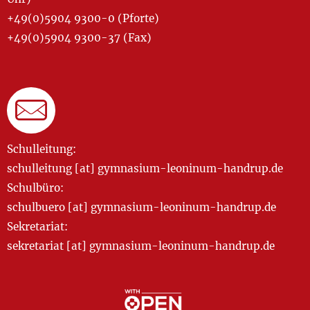
+49(0)5904 9300-0 (Pforte)
+49(0)5904 9300-37 (Fax)
Schulleitung:
schulleitung [at] gymnasium-leoninum-handrup.de
Schulbüro:
schulbuero [at] gymnasium-leoninum-handrup.de
Sekretariat:
sekretariat [at] gymnasium-leoninum-handrup.de