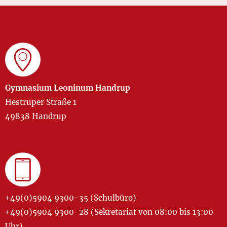
Gymnasium Leoninum Handrup
Hestruper Straße 1
49838 Handrup
+49(0)5904 9300-35 (Schulbüro)
+49(0)5904 9300-28 (Sekretariat von 08:00 bis 13:00
Uhr)