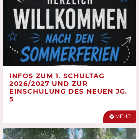
INFOS ZUM 1. SCHULTAG
2026/2027 UND ZUR
EINSCHULUNG DES NEUEN JG.
5
MEHR