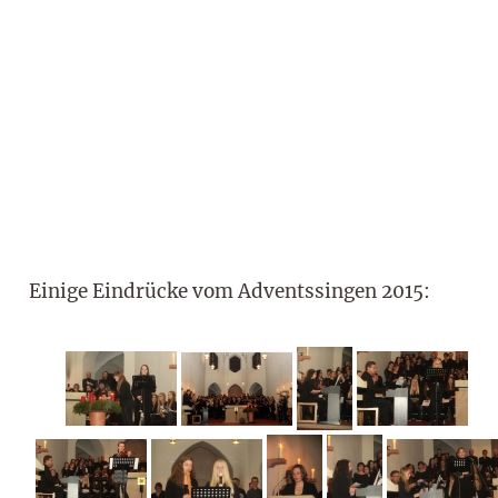
Einige Eindrücke vom Adventssingen 2015: