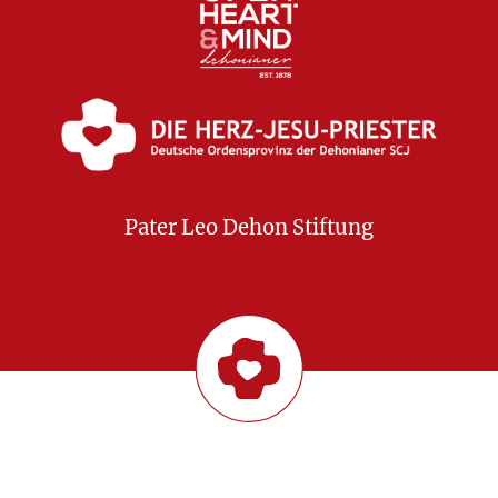
Pater Leo Dehon Stiftung