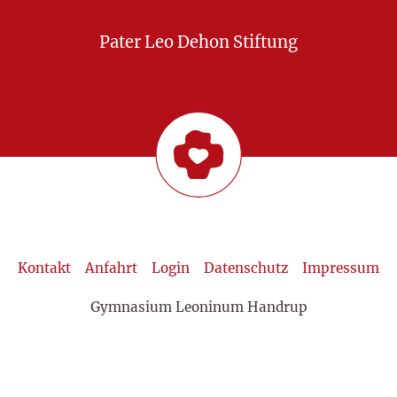
Pater Leo Dehon Stiftung
Kontakt
Anfahrt
Login
Datenschutz
Impressum
Gymnasium Leoninum Handrup