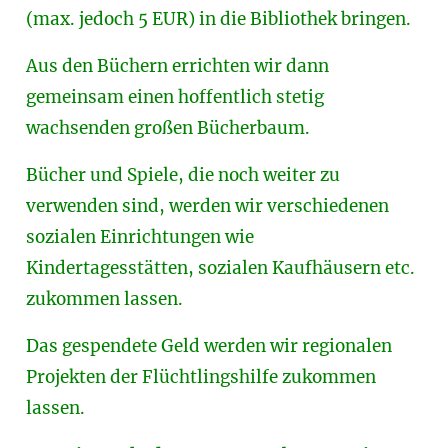
(max. jedoch 5 EUR) in die Bibliothek bringen.
Aus den Büchern errichten wir dann
gemeinsam einen hoffentlich stetig
wachsenden großen Bücherbaum.
Bücher und Spiele, die noch weiter zu
verwenden sind, werden wir verschiedenen
sozialen Einrichtungen wie
Kindertagesstätten, sozialen Kaufhäusern etc.
zukommen lassen.
Das gespendete Geld werden wir regionalen
Projekten der Flüchtlingshilfe zukommen
lassen.