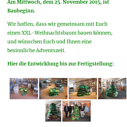
Am Mittwoch, dem 25. November 2015, ist
Baubeginn.
Wir hoffen, dass wir gemeinsam mit Euch
einen XXL-Weihnachtsbaum bauen können,
und wünschen Euch und Ihnen eine
besinnliche Adventszeit.
Hier die Entwicklung bis zur Fertigstellung: