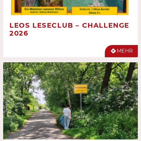
LEOS LESECLUB – CHALLENGE
2026
MEHR