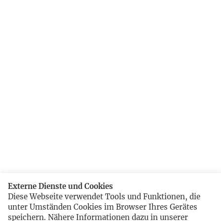
Externe Dienste und Cookies
Diese Webseite verwendet Tools und Funktionen, die
unter Umständen Cookies im Browser Ihres Gerätes
speichern. Nähere Informationen dazu in unserer