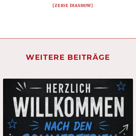
[ZEIGE DIASHOW]
WEITERE BEITRÄGE