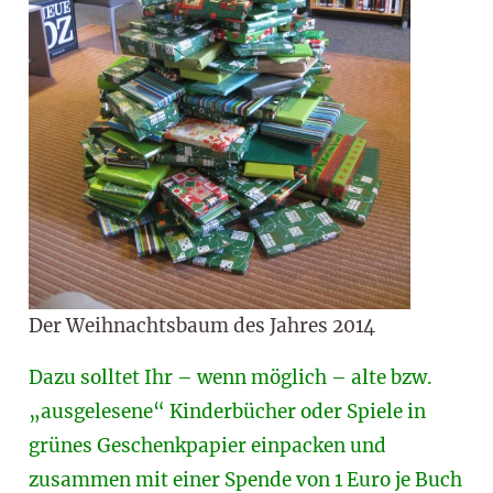
Der Weihnachtsbaum des Jahres 2014
Dazu solltet Ih
r – wenn möglich – alte bzw.
„ausgelesene“ Kinderbücher oder Spiele in
grünes Geschenkpapier einpacken und
zusammen mit einer Spende von 1 Euro je Buch