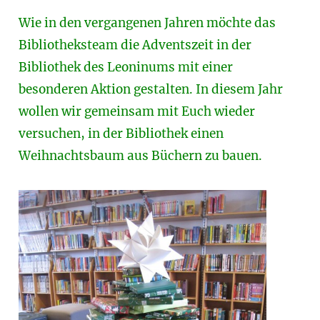
Wie in den vergangenen Jahren möchte das
Bibliotheksteam die Adventszeit in der
Bibliothek des Leoninums mit einer
besonderen Aktion gestalten. In diesem Jahr
wollen wir gemeinsam mit Euch wieder
versuchen, in der Bibliothek einen
Weihnachtsbaum aus Büchern zu bauen.