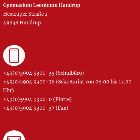
Gymnasium Leoninum Handrup
Hestruper Straße 1
49838 Handrup
+49(0)5904 9300-35 (Schulbüro)
+49(0)5904 9300-28 (Sekretariat von 08:00 bis 13:00
Uhr)
+49(0)5904 9300-0 (Pforte)
+49(0)5904 9300-37 (Fax)