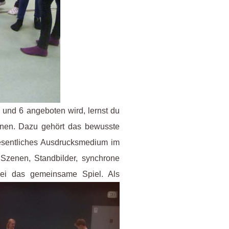
 und 6 angeboten wird, lernst du
ennen. Dazu gehört das bewusste
sentliches Ausdrucksmedium im
Szenen, Standbilder, synchrone
rbei das gemeinsame Spiel. Als