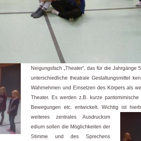
Neigungsfach „Theater“, das für die Jahrgänge 5
unterschiedliche theatrale Gestaltungsmittel k
Wahrnehmen und Einsetzen des Körpers als we
Theater. Es werden z.B. kurze pantomimische 
Bewegungen etc. entwickelt. Wichtig ist hie
weiteres zentrales Ausdrucksm
edium sollen die Möglichkeiten der
Stimme und des Sprechens