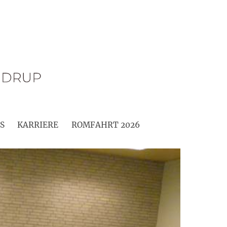
S
KARRIERE
ROMFAHRT 2026