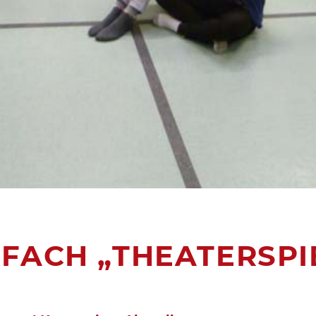
FACH „THEATERSPIE