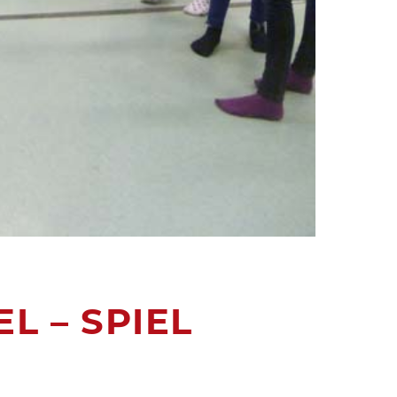
L – SPIEL