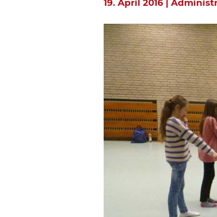
19. April 2016 | Administ