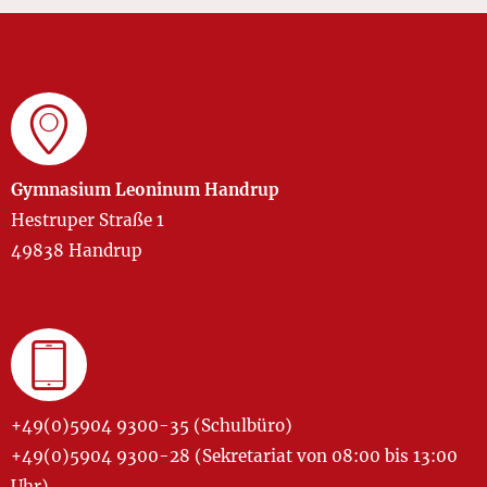
Gymnasium Leoninum Handrup
Hestruper Straße 1
49838 Handrup
+49(0)5904 9300-35 (Schulbüro)
+49(0)5904 9300-28 (Sekretariat von 08:00 bis 13:00
Uhr)