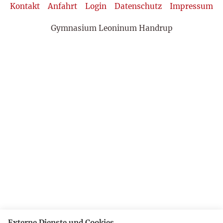
Kontakt
Anfahrt
Login
Datenschutz
Impressum
Gymnasium Leoninum Handrup
Externe Dienste und Cookies