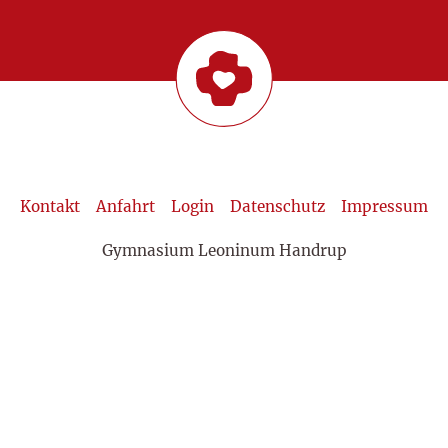
Kontakt
Anfahrt
Login
Datenschutz
Impressum
Gymnasium Leoninum Handrup