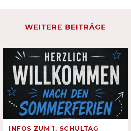
WEITERE BEITRÄGE
INFOS ZUM 1. SCHULTAG