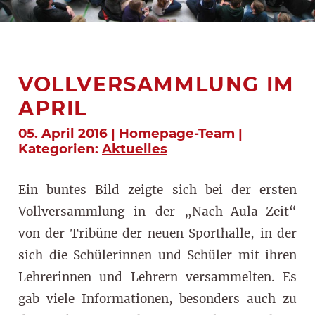
VOLLVERSAMMLUNG IM
APRIL
05. April 2016 | Homepage-Team |
Kategorien:
Aktuelles
Ein buntes Bild zeigte sich bei der ersten
Vollversammlung in der „Nach-Aula-Zeit“
von der Tribüne der neuen Sporthalle, in der
sich die Schülerinnen und Schüler mit ihren
Lehrerinnen und Lehrern versammelten. Es
gab viele Informationen, besonders auch zu