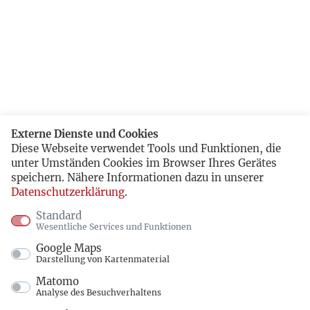
Externe Dienste und Cookies
Diese Webseite verwendet Tools und Funktionen, die
unter Umständen Cookies im Browser Ihres Gerätes
speichern. Nähere Informationen dazu in unserer
Datenschutzerklärung
.
Standard
Wesentliche Services und Funktionen
Google Maps
Darstellung von Kartenmaterial
Matomo
Analyse des Besuchverhaltens