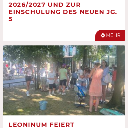
2026/2027 UND ZUR
EINSCHULUNG DES NEUEN JG.
5
MEHR
LEONINUM FEIERT