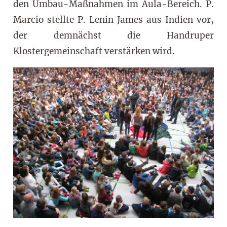
den Umbau-Maßnahmen im Aula-Bereich. P.
Marcio stellte P. Lenin James aus Indien vor,
der demnächst die Handruper
Klostergemeinschaft verstärken wird.