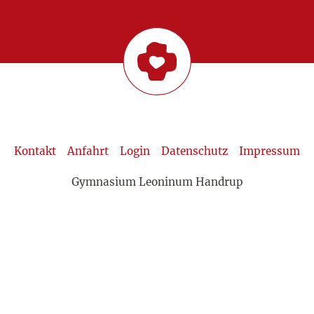
Kontakt
Anfahrt
Login
Datenschutz
Impressum
Gymnasium Leoninum Handrup