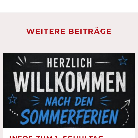
WEITERE BEITRÄGE