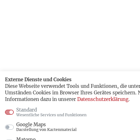
Externe Dienste und Cookies
Diese Webseite verwendet Tools und Funktionen, die unte
Umständen Cookies im Browser Ihres Gerätes speichern. 
Informationen dazu in unserer
Datenschutzerklärung
.
Standard
Wesentliche Services und Funktionen
Google Maps
Darstellung von Kartenmaterial
Matomo