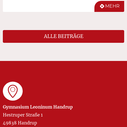
MEHR
ALLE BEITRÄGE
Gymnasium Leoninum Handrup
Hestruper Straße 1
49838 Handrup