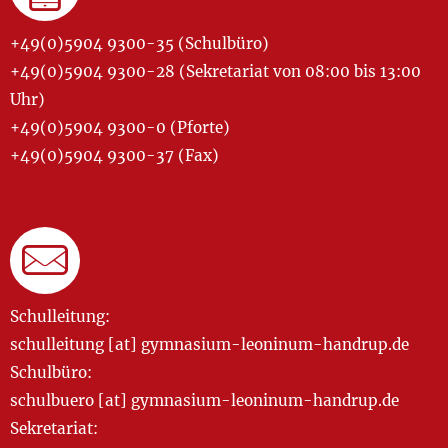
+49(0)5904 9300-35 (Schulbüro)
+49(0)5904 9300-28 (Sekretariat von 08:00 bis 13:00
Uhr)
+49(0)5904 9300-0 (Pforte)
+49(0)5904 9300-37 (Fax)
Schulleitung:
schulleitung [at] gymnasium-leoninum-handrup.de
Schulbüro:
schulbuero [at] gymnasium-leoninum-handrup.de
Sekretariat: