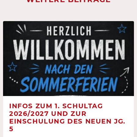
INFOS ZUM 1. SCHULTAG
2026/2027 UND ZUR
EINSCHULUNG DES NEUEN JG.
5