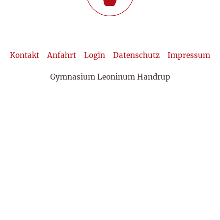
Kontakt
Anfahrt
Login
Datenschutz
Impressum
Gymnasium Leoninum Handrup