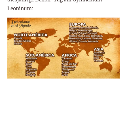
Leoninum: