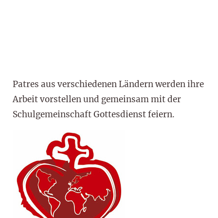
Patres aus verschiedenen Ländern werden ihre
Arbeit vorstellen und gemeinsam mit der
Schulgemeinschaft Gottesdienst feiern.