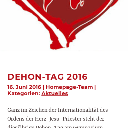
DEHON-TAG 2016
16. Juni 2016 | Homepage-Team |
Kategorien:
Aktuelles
Ganz im Zeichen der Internationalität des
Ordens der Herz-Jesu-Priester steht der
diesjährige Dehon-Tag am Gymnasium