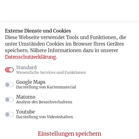
Externe Dienste und Cookies
Diese Webseite verwendet Tools und Funktionen, die
unter Umständen Cookies im Browser Ihres Gerätes
speichern. Nähere Informationen dazu in unserer
Datenschutzerklärung
.
Standard
Wesentliche Services und Funktionen
Google Maps
Darstellung von Kartenmaterial
Matomo
Analyse des Besuchverhaltens
Youtube
Darstellung von Videoinhalten
Einstellungen speichern