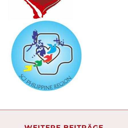
WEITERE BEITRÄGE