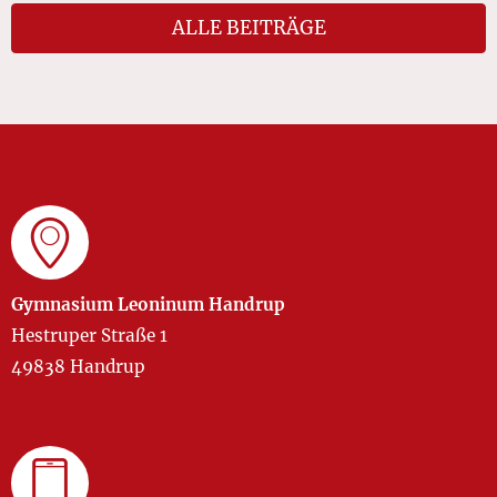
ALLE BEITRÄGE
Gymnasium Leoninum Handrup
Hestruper Straße 1
49838 Handrup