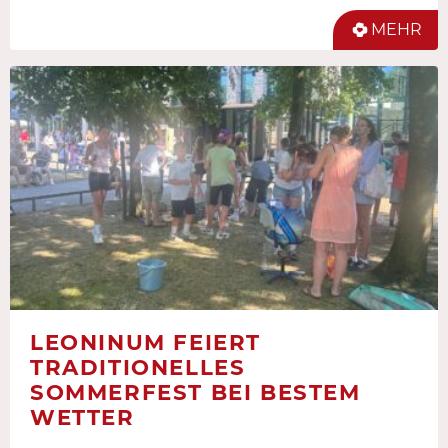
MEHR
LEONINUM FEIERT
TRADITIONELLES
SOMMERFEST BEI BESTEM
WETTER