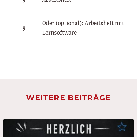
Oder (optional): Arbeitsheft mit
9
Lernsoftware
WEITERE BEITRÄGE