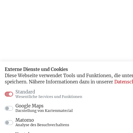
Externe Dienste und Cookies
Diese Webseite verwendet Tools und Funktionen, die unt
speichern. Nähere Informationen dazu in unserer
Datensc
Standard
Wesentliche Services und Funktionen
Google Maps
Darstellung von Kartenmaterial
Matomo
Analyse des Besuchverhaltens