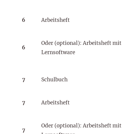
6
Arbeitsheft
Oder (optional): Arbeitsheft mit
6
Lernsoftware
7
Schulbuch
7
Arbeitsheft
Oder (optional): Arbeitsheft mit
7