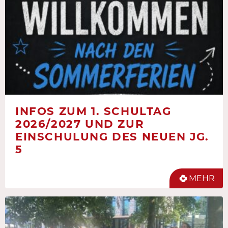
INFOS ZUM 1. SCHULTAG
2026/2027 UND ZUR
EINSCHULUNG DES NEUEN JG.
5
MEHR