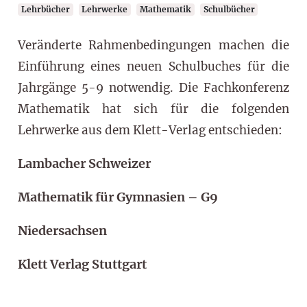
Lehrbücher
Lehrwerke
Mathematik
Schulbücher
Veränderte Rahmenbedingungen machen die
Einführung eines neuen Schulbuches für die
Jahrgänge 5-9 notwendig. Die Fachkonferenz
Mathematik hat sich für die folgenden
Lehrwerke aus dem Klett-Verlag entschieden:
Lambacher Schweizer
Mathematik für Gymnasien – G9
Niedersachsen
Klett Verlag Stuttgart