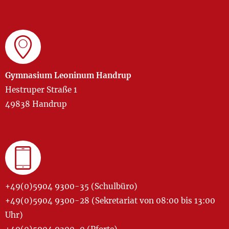
Gymnasium Leoninum Handrup
Hestruper Straße 1
49838 Handrup
+49(0)5904 9300-35 (Schulbüro)
+49(0)5904 9300-28 (Sekretariat von 08:00 bis 13:00
Uhr)