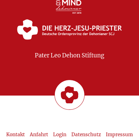
Pater Leo Dehon Stiftung
Kontakt
Anfahrt
Login
Datenschutz
Impressum