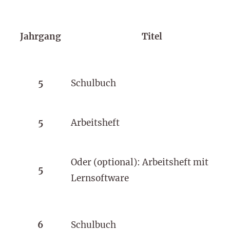
Jahrgang
Titel
5
Schulbuch
5
Arbeitsheft
Oder (optional): Arbeitsheft mit
5
Lernsoftware
6
Schulbuch