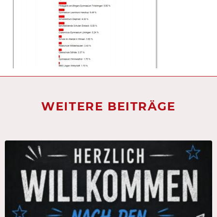
WEITERE BEITRÄGE