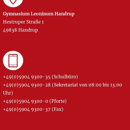
Gymnasium Leoninum Handrup
Hestruper Straße 1
49838 Handrup
+49(0)5904 9300-35 (Schulbüro)
+49(0)5904 9300-28 (Sekretariat von 08:00 bis 13:00
Uhr)
+49(0)5904 9300-0 (Pforte)
+49(0)5904 9300-37 (Fax)