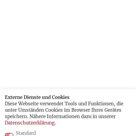
Externe Dienste und Cookies
Diese Webseite verwendet Tools und Funktionen, die
unter Umständen Cookies im Browser Ihres Gerätes
speichern. Nähere Informationen dazu in unserer
Datenschutzerklärung
.
Standard