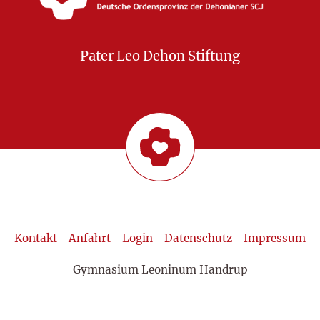
Pater Leo Dehon Stiftung
Kontakt
Anfahrt
Login
Datenschutz
Impressum
Gymnasium Leoninum Handrup