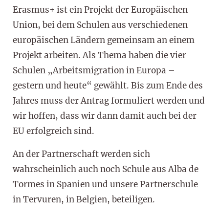
Erasmus+ ist ein Projekt der Europäischen
Union, bei dem Schulen aus verschiedenen
europäischen Ländern gemeinsam an einem
Projekt arbeiten. Als Thema haben die vier
Schulen „Arbeitsmigration in Europa –
gestern und heute“ gewählt. Bis zum Ende des
Jahres muss der Antrag formuliert werden und
wir hoffen, dass wir dann damit auch bei der
EU erfolgreich sind.
An der Partnerschaft werden sich
wahrscheinlich auch noch Schule aus Alba de
Tormes in Spanien und unsere Partnerschule
in Tervuren, in Belgien, beteiligen.