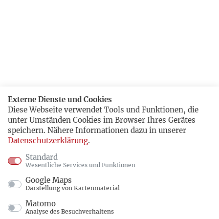
Externe Dienste und Cookies
Diese Webseite verwendet Tools und Funktionen, die
unter Umständen Cookies im Browser Ihres Gerätes
speichern. Nähere Informationen dazu in unserer
Datenschutzerklärung
.
Standard
Wesentliche Services und Funktionen
Google Maps
Darstellung von Kartenmaterial
Matomo
Analyse des Besuchverhaltens