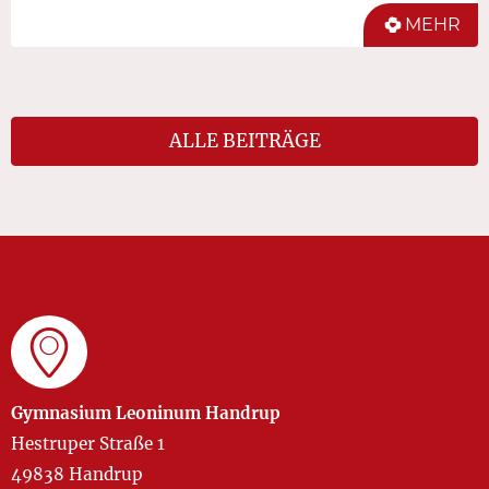
MEHR
ALLE BEITRÄGE
Gymnasium Leoninum Handrup
Hestruper Straße 1
49838 Handrup