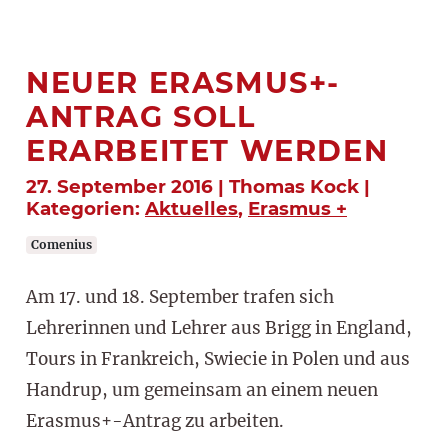
NEUER ERASMUS+-
ANTRAG SOLL
ERARBEITET WERDEN
27. September 2016 | Thomas Kock |
Kategorien:
Aktuelles
,
Erasmus +
Comenius
Am 17. und 18. September trafen sich
Lehrerinnen und Lehrer aus Brigg in England,
Tours in Frankreich, Swiecie in Polen und aus
Handrup, um gemeinsam an einem neuen
Erasmus+-Antrag zu arbeiten.