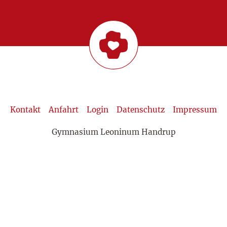
Kontakt
Anfahrt
Login
Datenschutz
Impressum
Gymnasium Leoninum Handrup