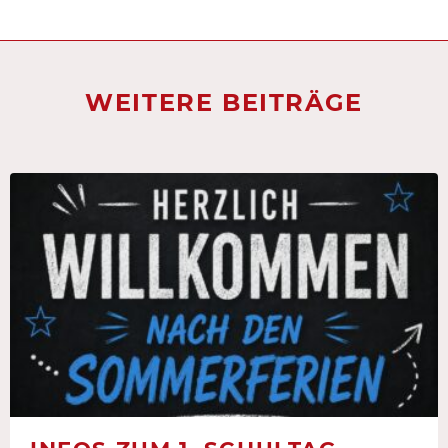
WEITERE BEITRÄGE