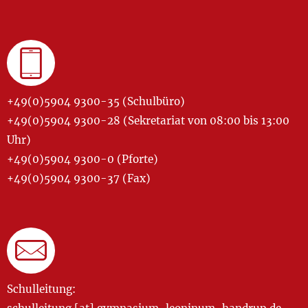
+49(0)5904 9300-35 (Schulbüro)
+49(0)5904 9300-28 (Sekretariat von 08:00 bis 13:00
Uhr)
+49(0)5904 9300-0 (Pforte)
+49(0)5904 9300-37 (Fax)
Schulleitung: