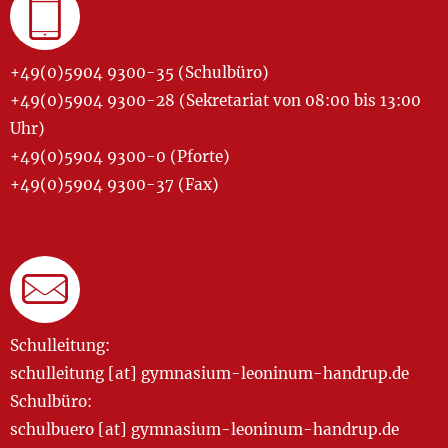
+49(0)5904 9300-35 (Schulbüro)
+49(0)5904 9300-28 (Sekretariat von 08:00 bis 13:00
Uhr)
+49(0)5904 9300-0 (Pforte)
+49(0)5904 9300-37 (Fax)
Schulleitung:
schulleitung [at] gymnasium-leoninum-handrup.de
Schulbüro:
schulbuero [at] gymnasium-leoninum-handrup.de