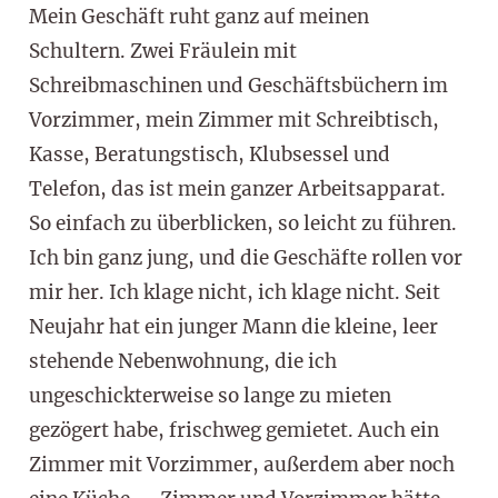
Mein Geschäft ruht ganz auf meinen
Schultern. Zwei Fräulein mit
Schreibmaschinen und Geschäftsbüchern im
Vorzimmer, mein Zimmer mit Schreibtisch,
Kasse, Beratungstisch, Klubsessel und
Telefon, das ist mein ganzer Arbeitsapparat.
So einfach zu überblicken, so leicht zu führen.
Ich bin ganz jung, und die Geschäfte rollen vor
mir her. Ich klage nicht, ich klage nicht. Seit
Neujahr hat ein junger Mann die kleine, leer
stehende Nebenwohnung, die ich
ungeschickterweise so lange zu mieten
gezögert habe, frischweg gemietet. Auch ein
Zimmer mit Vorzimmer, außerdem aber noch