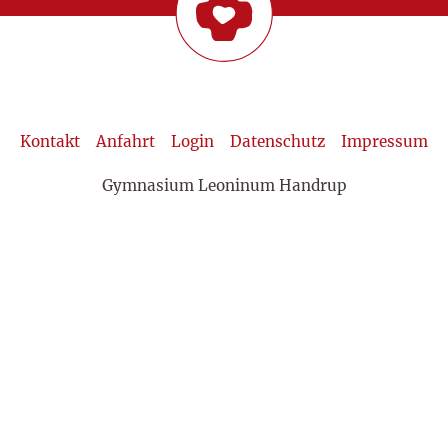
Kontakt
Anfahrt
Login
Datenschutz
Impressum
Gymnasium Leoninum Handrup