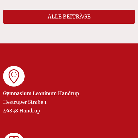
ALLE BEITRÄGE
Gymnasium Leoninum Handrup
Hestruper Straße 1
49838 Handrup