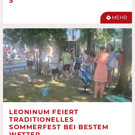
5
MEHR
LEONINUM FEIERT
TRADITIONELLES
SOMMERFEST BEI BESTEM
WETTER