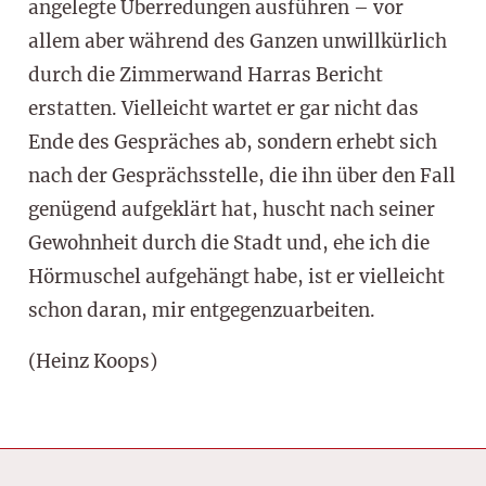
angelegte Überredungen ausführen – vor
allem aber während des Ganzen unwillkürlich
durch die Zimmerwand Harras Bericht
erstatten. Vielleicht wartet er gar nicht das
Ende des Gespräches ab, sondern erhebt sich
nach der Gesprächsstelle, die ihn über den Fall
genügend aufgeklärt hat, huscht nach seiner
Gewohnheit durch die Stadt und, ehe ich die
Hörmuschel aufgehängt habe, ist er vielleicht
schon daran, mir entgegenzuarbeiten.
(Heinz Koops)