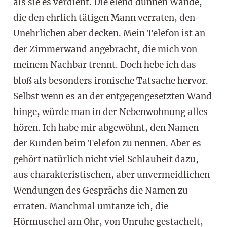
als sie es verdient. Die elend dünnen Wände,
die den ehrlich tätigen Mann verraten, den
Unehrlichen aber decken. Mein Telefon ist an
der Zimmerwand angebracht, die mich von
meinem Nachbar trennt. Doch hebe ich das
bloß als besonders ironische Tatsache hervor.
Selbst wenn es an der entgegengesetzten Wand
hinge, würde man in der Nebenwohnung alles
hören. Ich habe mir abgewöhnt, den Namen
der Kunden beim Telefon zu nennen. Aber es
gehört natürlich nicht viel Schlauheit dazu,
aus charakteristischen, aber unvermeidlichen
Wendungen des Gesprächs die Namen zu
erraten. Manchmal umtanze ich, die
Hörmuschel am Ohr, von Unruhe gestachelt,