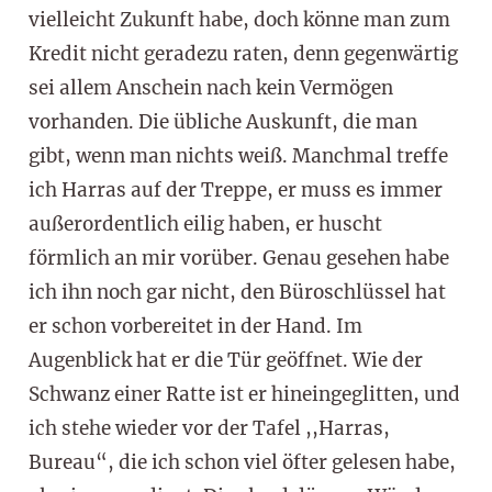
vielleicht Zukunft habe, doch könne man zum
Kredit nicht geradezu raten, denn gegenwärtig
sei allem Anschein nach kein Vermögen
vorhanden. Die übliche Auskunft, die man
gibt, wenn man nichts weiß. Manchmal treffe
ich Harras auf der Treppe, er muss es immer
außerordentlich eilig haben, er huscht
förmlich an mir vorüber. Genau gesehen habe
ich ihn noch gar nicht, den Büroschlüssel hat
er schon vorbereitet in der Hand. Im
Augenblick hat er die Tür geöffnet. Wie der
Schwanz einer Ratte ist er hineingeglitten, und
ich stehe wieder vor der Tafel ,,Harras,
Bureau“, die ich schon viel öfter gelesen habe,