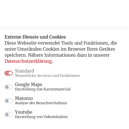
Externe Dienste und Cookies
Diese Webseite verwendet Tools und Funktionen, die
unter Umständen Cookies im Browser Ihres Gerätes
speichern. Nähere Informationen dazu in unserer
Datenschutzerklärung
.
Standard
Wesentliche Services und Funktionen
Google Maps
Darstellung von Kartenmaterial
Matomo
Analyse des Besuchverhaltens
Youtube
Darstellung von Videoinhalten