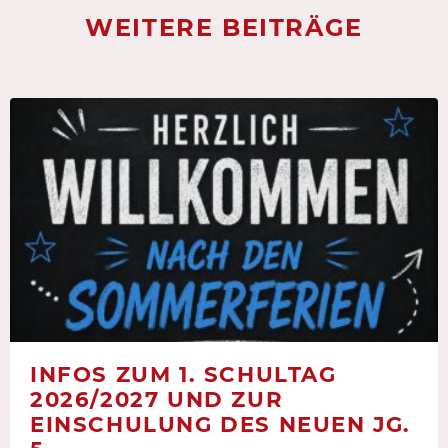
WEITERE BEITRÄGE
INFOS ZUM 1. SCHULTAG
2026/2027 UND ZUR
EINSCHULUNG DES NEUEN JG.