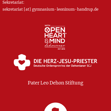
Sekretariat:
sekretariat [at] gymnasium-leoninum-handrup.de
Pater Leo Dehon Stiftung