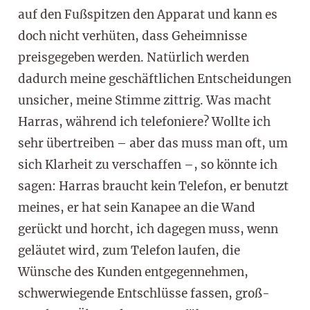
auf den Fußspitzen den Apparat und kann es
doch nicht verhüten, dass Geheimnisse
preisgegeben werden. Natürlich werden
dadurch meine geschäftlichen Entscheidungen
unsicher, meine Stimme zittrig. Was macht
Harras, während ich telefoniere? Wollte ich
sehr übertreiben – aber das muss man oft, um
sich Klarheit zu verschaffen –, so könnte ich
sagen: Harras braucht kein Telefon, er benutzt
meines, er hat sein Kanapee an die Wand
gerückt und horcht, ich dagegen muss, wenn
geläutet wird, zum Telefon laufen, die
Wünsche des Kunden entgegennehmen,
schwerwiegende Entschlüsse fassen, groß-