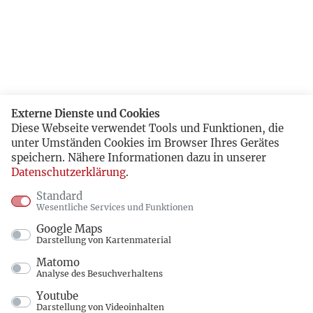
Externe Dienste und Cookies
Diese Webseite verwendet Tools und Funktionen, die
unter Umständen Cookies im Browser Ihres Gerätes
speichern. Nähere Informationen dazu in unserer
Datenschutzerklärung
.
Standard
Wesentliche Services und Funktionen
Google Maps
Darstellung von Kartenmaterial
Matomo
Analyse des Besuchverhaltens
Youtube
Darstellung von Videoinhalten