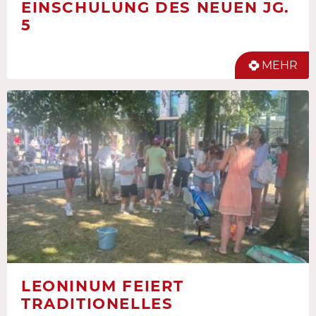
EINSCHULUNG DES NEUEN JG.
5
MEHR
LEONINUM FEIERT
TRADITIONELLES