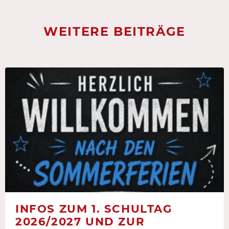
WEITERE BEITRÄGE
INFOS ZUM 1. SCHULTAG
2026/2027 UND ZUR