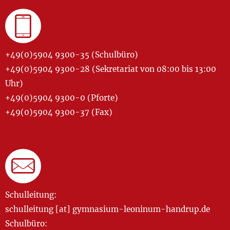
+49(0)5904 9300-35 (Schulbüro)
+49(0)5904 9300-28 (Sekretariat von 08:00 bis 13:00
Uhr)
+49(0)5904 9300-0 (Pforte)
+49(0)5904 9300-37 (Fax)
Schulleitung:
schulleitung [at] gymnasium-leoninum-handrup.de
Schulbüro: