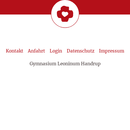
Kontakt
Anfahrt
Login
Datenschutz
Impressum
Gymnasium Leoninum Handrup