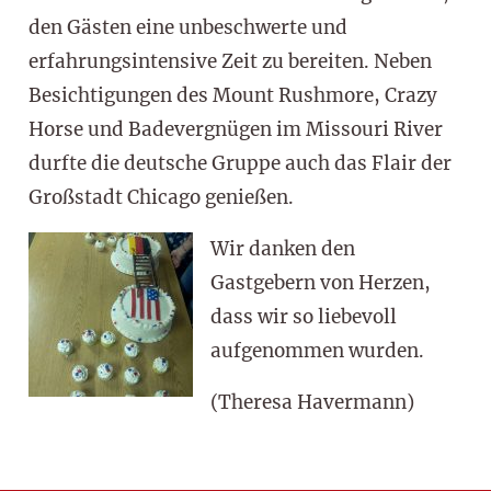
den Gästen eine unbeschwerte und
erfahrungsintensive Zeit zu bereiten. Neben
Besichtigungen des Mount Rushmore, Crazy
Horse und Badevergnügen im Missouri River
durfte die deutsche Gruppe auch das Flair der
Großstadt Chicago genießen.
Wir danken den
Gastgebern von Herzen,
dass wir so liebevoll
aufgenommen wurden.
(Theresa Havermann)