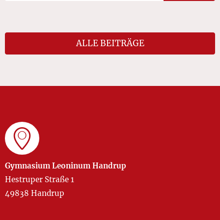
ALLE BEITRÄGE
Gymnasium Leoninum Handrup
Hestruper Straße 1
49838 Handrup